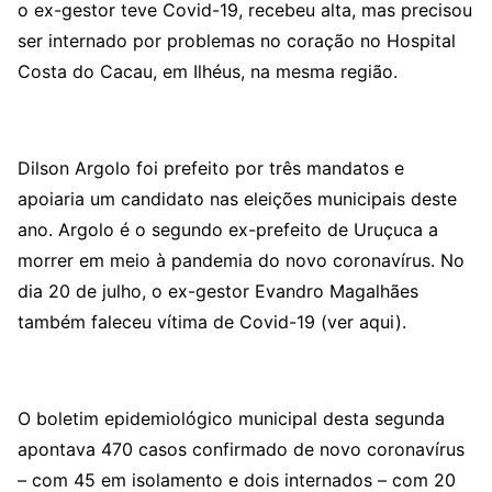
o ex-gestor teve Covid-19, recebeu alta, mas precisou
ser internado por problemas no coração no Hospital
Costa do Cacau, em Ilhéus, na mesma região.
Dilson Argolo foi prefeito por três mandatos e
apoiaria um candidato nas eleições municipais deste
ano. Argolo é o segundo ex-prefeito de Uruçuca a
morrer em meio à pandemia do novo coronavírus. No
dia 20 de julho, o ex-gestor Evandro Magalhães
também faleceu vítima de Covid-19 (ver aqui).
O boletim epidemiológico municipal desta segunda
apontava 470 casos confirmado de novo coronavírus
– com 45 em isolamento e dois internados – com 20