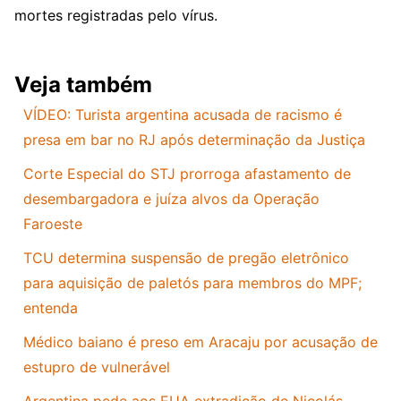
mortes registradas pelo vírus.
Veja também
VÍDEO: Turista argentina acusada de racismo é
presa em bar no RJ após determinação da Justiça
Corte Especial do STJ prorroga afastamento de
desembargadora e juíza alvos da Operação
Faroeste
TCU determina suspensão de pregão eletrônico
para aquisição de paletós para membros do MPF;
entenda
Médico baiano é preso em Aracaju por acusação de
estupro de vulnerável