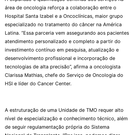
área de oncologia reforça a colaboração entre o
Hospital Santa Izabel e a Oncoclínicas, maior grupo
especializado no tratamento do câncer na América
Latina. “Essa parceria vem assegurando aos pacientes
atendimento personalizado e completo a partir do
investimento contínuo em pesquisa, atualização e
desenvolvimento profissional e incorporação de
tecnologias de alta precisão”, afirma a oncologista
Clarissa Mathias, chefe do Serviço de Oncologia do
HSI e líder do Cancer Center.
A estruturação de uma Unidade de TMO requer alto
nível de especialização e conhecimento técnico, além
de seguir regulamentação própria do Sistema