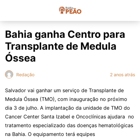
Bahia ganha Centro para
Transplante de Medula
Óssea
Redação
2 anos atrás
Salvador vai ganhar um serviço de Transplante de
Medula Óssea (TMO), com inauguração no próximo
dia 3 de julho. A implantação da unidade de TMO do
Cancer Center Santa Izabel e Oncoclínicas ajudara no
tratamento especializado das doenças hematológicas
na Bahia. O equipamento terá equipes