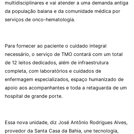
multidisciplinares e vai atender a uma demanda antiga
da população baiana e da comunidade médica por
serviços de onco-hematologia.
Para fornecer ao paciente o cuidado integral
necessário, o serviço de TMO contará com um total
de 12 leitos dedicados, além de infraestrutura
completa, com laboratórios e cuidados de
enfermagem especializados, espaço humanizado de
apoio aos acompanhantes e toda a retaguarda de um
hospital de grande porte.
Essa nova unidade, diz José Antônio Rodrigues Alves,
provedor da Santa Casa da Bahia, une tecnologia,