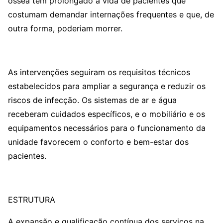
óssea têm prolongado a vida de pacientes que
costumam demandar internações frequentes e que, de
outra forma, poderiam morrer.
As intervenções seguiram os requisitos técnicos
estabelecidos para ampliar a segurança e reduzir os
riscos de infecção. Os sistemas de ar e água
receberam cuidados específicos, e o mobiliário e os
equipamentos necessários para o funcionamento da
unidade favorecem o conforto e bem-estar dos
pacientes.
ESTRUTURA
A expansão e qualificação contínua dos serviços na