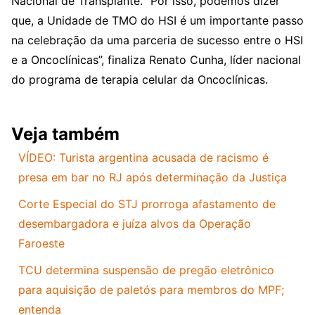
Nacional de Transplante. “Por isso, podemos dizer
que, a Unidade de TMO do HSI é um importante passo
na celebração da uma parceria de sucesso entre o HSI
e a Oncoclínicas”, finaliza Renato Cunha, líder nacional
do programa de terapia celular da Oncoclínicas.
Veja também
VÍDEO: Turista argentina acusada de racismo é
presa em bar no RJ após determinação da Justiça
Corte Especial do STJ prorroga afastamento de
desembargadora e juíza alvos da Operação
Faroeste
TCU determina suspensão de pregão eletrônico
para aquisição de paletós para membros do MPF;
entenda