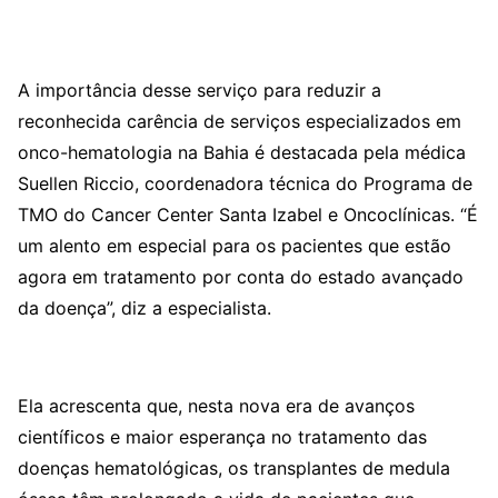
A importância desse serviço para reduzir a
reconhecida carência de serviços especializados em
onco-hematologia na Bahia é destacada pela médica
Suellen Riccio, coordenadora técnica do Programa de
TMO do Cancer Center Santa Izabel e Oncoclínicas. “É
um alento em especial para os pacientes que estão
agora em tratamento por conta do estado avançado
da doença”, diz a especialista.
Ela acrescenta que, nesta nova era de avanços
científicos e maior esperança no tratamento das
doenças hematológicas, os transplantes de medula