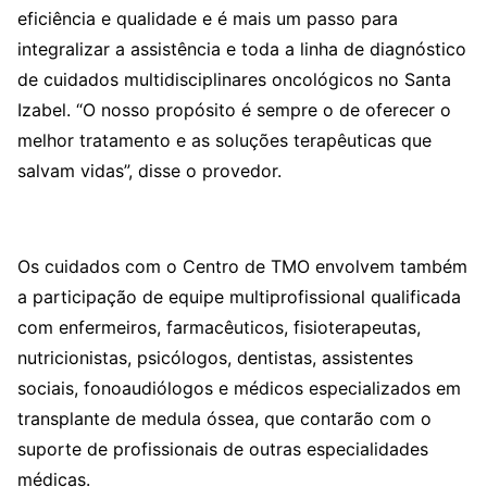
eficiência e qualidade e é mais um passo para
integralizar a assistência e toda a linha de diagnóstico
de cuidados multidisciplinares oncológicos no Santa
Izabel. “O nosso propósito é sempre o de oferecer o
melhor tratamento e as soluções terapêuticas que
salvam vidas”, disse o provedor.
Os cuidados com o Centro de TMO envolvem também
a participação de equipe multiprofissional qualificada
com enfermeiros, farmacêuticos, fisioterapeutas,
nutricionistas, psicólogos, dentistas, assistentes
sociais, fonoaudiólogos e médicos especializados em
transplante de medula óssea, que contarão com o
suporte de profissionais de outras especialidades
médicas.