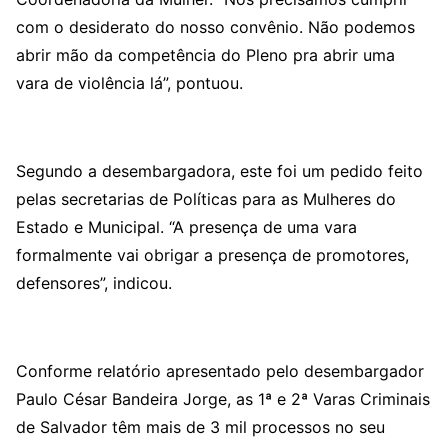
com o desiderato do nosso convênio. Não podemos
abrir mão da competência do Pleno pra abrir uma
vara de violência lá”, pontuou.
Segundo a desembargadora, este foi um pedido feito
pelas secretarias de Políticas para as Mulheres do
Estado e Municipal. “A presença de uma vara
formalmente vai obrigar a presença de promotores,
defensores”, indicou.
Conforme relatório apresentado pelo desembargador
Paulo César Bandeira Jorge, as 1ª e 2ª Varas Criminais
de Salvador têm mais de 3 mil processos no seu