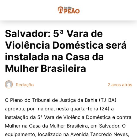
Salvador: 5ª Vara de
Violência Doméstica será
instalada na Casa da
Mulher Brasileira
Redação
2 anos atrás
O Pleno do Tribunal de Justiça da Bahia (TJ-BA)
aprovou, por maioria, nesta quarta-feira (24) a
instalação da 5ª Vara de Violência Doméstica e contra
Mulher na Casa da Mulher Brasileira, em Salvador. O
equipamento, localizado na Avenida Tancredo Neves,