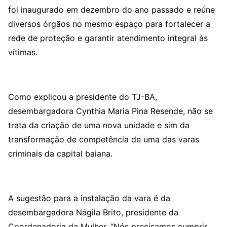
foi inaugurado em dezembro do ano passado e reúne
diversos órgãos no mesmo espaço para fortalecer a
rede de proteção e garantir atendimento integral às
vítimas.
Como explicou a presidente do TJ-BA,
desembargadora Cynthia Maria Pina Resende, não se
trata da criação de uma nova unidade e sim da
transformação de competência de uma das varas
criminais da capital baiana.
A sugestão para a instalação da vara é da
desembargadora Nágila Brito, presidente da
Coordenadoria da Mulher. “Nós precisamos cumprir