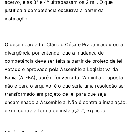
acervo, e as 3ª e 4ª ultrapassam os 2 mil. O que
justifica a competência exclusiva a partir da
instalação.
O desembargador Cláudio Césare Braga inaugurou a
divergência por entender que a mudança de
competência deve ser feita a partir de projeto de lei
votado e aprovado pela Assembleia Legislativa da
Bahia (AL-BA), porém foi vencido. “A minha proposta
não é para o arquivo, é o que seria uma resolução ser
transformado em projeto de lei para que seja
encaminhado à Assembleia. Não é contra a instalação,
e sim contra a forma de instalação”, explicou.