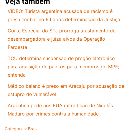
Veja também
VÍDEO: Turista argentina acusada de racismo é
presa em bar no RJ após determinação da Justiça
Corte Especial do STJ prorroga afastamento de
desembargadora e juíza alvos da Operação
Faroeste
TCU determina suspensão de pregão eletrônico
para aquisição de paletós para membros do MPF;
entenda
Médico baiano é preso em Aracaju por acusação de
estupro de vulnerável
Argentina pede aos EUA extradição de Nicolás
Maduro por crimes contra a humanidade
Categorias:
Brasil