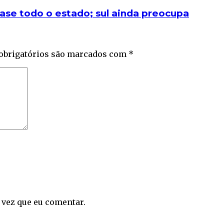
ase todo o estado; sul ainda preocupa
obrigatórios são marcados com
*
 vez que eu comentar.