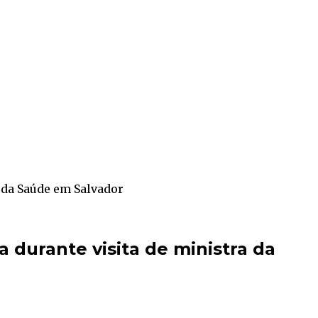
a da Saúde em Salvador
 durante visita de ministra da