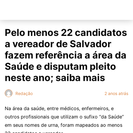
Pelo menos 22 candidatos
a vereador de Salvador
fazem referência a área da
Saúde e disputam pleito
neste ano; saiba mais
Redação
2 anos atrás
Na área da saúde, entre médicos, enfermeiros, e
outros profissionais que utilizam o sufixo “da Saúde”
em seus nomes de urna, foram mapeados ao menos