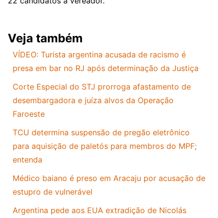
22 candidatos a vereador.
Veja também
VÍDEO: Turista argentina acusada de racismo é
presa em bar no RJ após determinação da Justiça
Corte Especial do STJ prorroga afastamento de
desembargadora e juíza alvos da Operação
Faroeste
TCU determina suspensão de pregão eletrônico
para aquisição de paletós para membros do MPF;
entenda
Médico baiano é preso em Aracaju por acusação de
estupro de vulnerável
Argentina pede aos EUA extradição de Nicolás