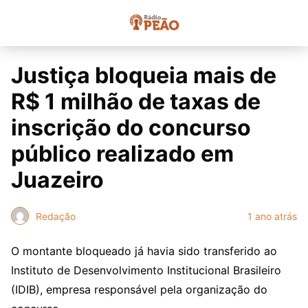
Justiça bloqueia mais de
R$ 1 milhão de taxas de
inscrição do concurso
público realizado em
Juazeiro
Redação
1 ano atrás
O montante bloqueado já havia sido transferido ao
Instituto de Desenvolvimento Institucional Brasileiro
(IDIB), empresa responsável pela organização do