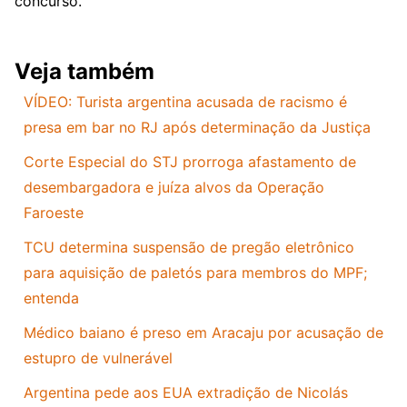
concurso.
Veja também
VÍDEO: Turista argentina acusada de racismo é
presa em bar no RJ após determinação da Justiça
Corte Especial do STJ prorroga afastamento de
desembargadora e juíza alvos da Operação
Faroeste
TCU determina suspensão de pregão eletrônico
para aquisição de paletós para membros do MPF;
entenda
Médico baiano é preso em Aracaju por acusação de
estupro de vulnerável
Argentina pede aos EUA extradição de Nicolás