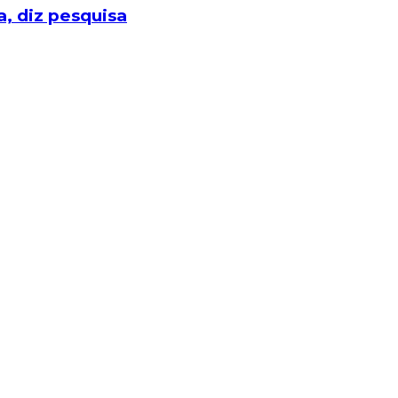
, diz pesquisa