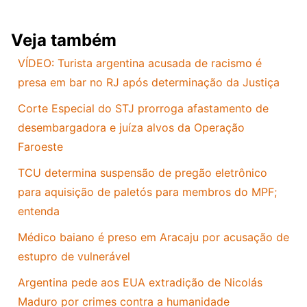
Veja também
VÍDEO: Turista argentina acusada de racismo é
presa em bar no RJ após determinação da Justiça
Corte Especial do STJ prorroga afastamento de
desembargadora e juíza alvos da Operação
Faroeste
TCU determina suspensão de pregão eletrônico
para aquisição de paletós para membros do MPF;
entenda
Médico baiano é preso em Aracaju por acusação de
estupro de vulnerável
Argentina pede aos EUA extradição de Nicolás
Maduro por crimes contra a humanidade