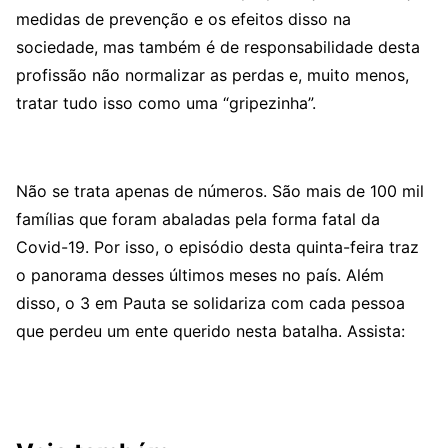
medidas de prevenção e os efeitos disso na
sociedade, mas também é de responsabilidade desta
profissão não normalizar as perdas e, muito menos,
tratar tudo isso como uma “gripezinha”.
Não se trata apenas de números. São mais de 100 mil
famílias que foram abaladas pela forma fatal da
Covid-19. Por isso, o episódio desta quinta-feira traz
o panorama desses últimos meses no país. Além
disso, o 3 em Pauta se solidariza com cada pessoa
que perdeu um ente querido nesta batalha. Assista: