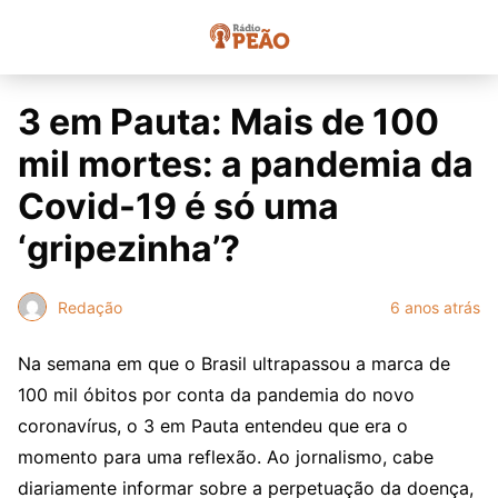
3 em Pauta: Mais de 100
mil mortes: a pandemia da
Covid-19 é só uma
‘gripezinha’?
Redação
6 anos atrás
Na semana em que o Brasil ultrapassou a marca de
100 mil óbitos por conta da pandemia do novo
coronavírus, o 3 em Pauta entendeu que era o
momento para uma reflexão. Ao jornalismo, cabe
diariamente informar sobre a perpetuação da doença,