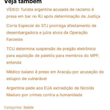
Veja também
VÍDEO: Turista argentina acusada de racismo é
presa em bar no RJ após determinação da Justiça
Corte Especial do STJ prorroga afastamento de
desembargadora e juíza alvos da Operação
Faroeste
TCU determina suspensão de pregão eletrônico
para aquisição de paletós para membros do MPF;
entenda
Médico baiano é preso em Aracaju por acusação de
estupro de vulnerável
Argentina pede aos EUA extradição de Nicolás
Maduro por crimes contra a humanidade
Categorias:
Saúde