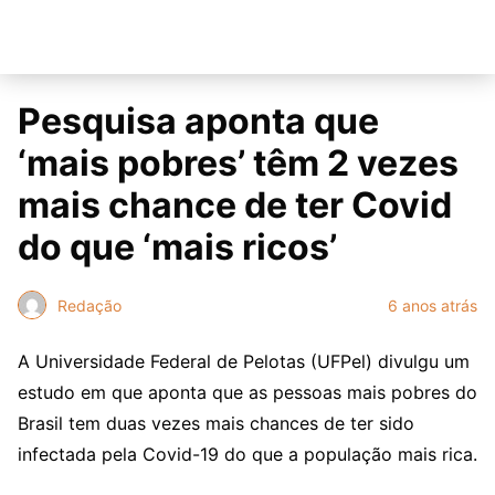
Pesquisa aponta que
‘mais pobres’ têm 2 vezes
mais chance de ter Covid
do que ‘mais ricos’
Redação
6 anos atrás
A Universidade Federal de Pelotas (UFPel) divulgu um
estudo em que aponta que as pessoas mais pobres do
Brasil tem duas vezes mais chances de ter sido
infectada pela Covid-19 do que a população mais rica.