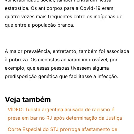
estatística. Os anticorpos para a Covid-19 eram
quatro vezes mais frequentes entre os indígenas do
que entre a população branca.
A maior prevalência, entretanto, também foi associada
à pobreza. Os cientistas acharam improvável, por
exemplo, que essas pessoas tivessem alguma
predisposição genética que facilitasse a infecção.
Veja também
VÍDEO: Turista argentina acusada de racismo é
presa em bar no RJ após determinação da Justiça
Corte Especial do STJ prorroga afastamento de