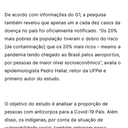
De acordo com informações do G1, a pesquisa
também revelou que apenas um a cada dez casos da
doença no país foi oficialmente notificado. “Os 20%
mais pobres da população tiveram o dobro do risco
[de contaminação] que os 20% mais ricos – mesmo a
pandemia tendo chegado ao Brasil pelos aeroportos,
por pessoas de maior nível socioeconômico”, avalia o
epidemiologista Pedro Hallal, reitor da UFPel e
primeiro autor do estudo.
O objetivo do estudo é analisar a proporção de
pessoas com anticorpos para a Covid-19 País. Além
disso, os indígenas, por conta da situação de
vulnerabilidade social, também entraram nessa