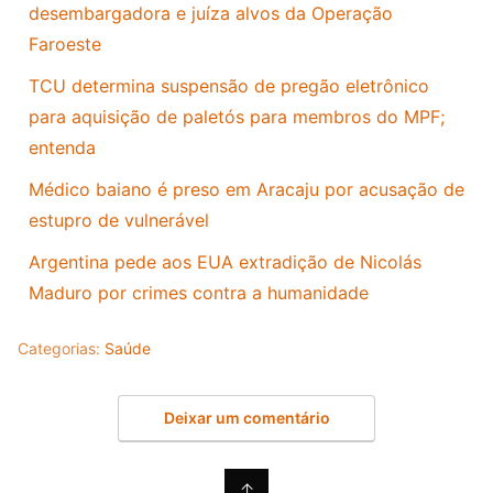
desembargadora e juíza alvos da Operação
Faroeste
TCU determina suspensão de pregão eletrônico
para aquisição de paletós para membros do MPF;
entenda
Médico baiano é preso em Aracaju por acusação de
estupro de vulnerável
Argentina pede aos EUA extradição de Nicolás
Maduro por crimes contra a humanidade
Categorias:
Saúde
Deixar um comentário
↑