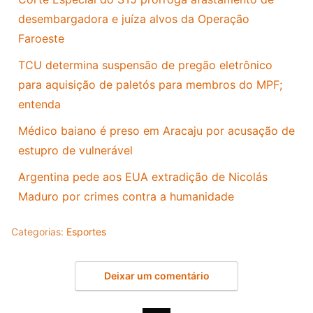
desembargadora e juíza alvos da Operação
Faroeste
TCU determina suspensão de pregão eletrônico
para aquisição de paletós para membros do MPF;
entenda
Médico baiano é preso em Aracaju por acusação de
estupro de vulnerável
Argentina pede aos EUA extradição de Nicolás
Maduro por crimes contra a humanidade
Categorias:
Esportes
Deixar um comentário