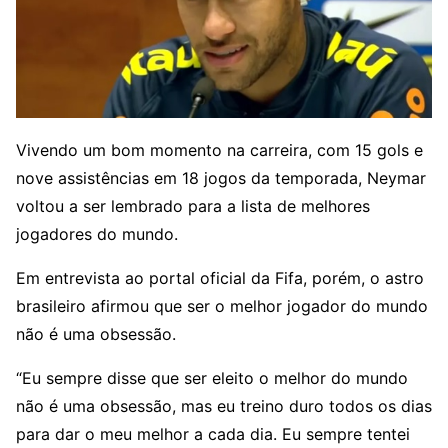
Vivendo um bom momento na carreira, com 15 gols e
nove assistências em 18 jogos da temporada, Neymar
voltou a ser lembrado para a lista de melhores
jogadores do mundo.
Em entrevista ao portal oficial da Fifa, porém, o astro
brasileiro afirmou que ser o melhor jogador do mundo
não é uma obsessão.
“Eu sempre disse que ser eleito o melhor do mundo
não é uma obsessão, mas eu treino duro todos os dias
para dar o meu melhor a cada dia. Eu sempre tentei