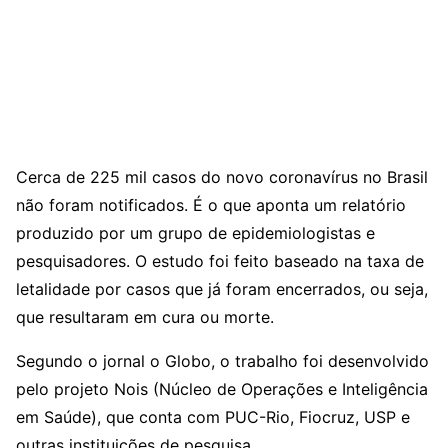
Cerca de 225 mil casos do novo coronavírus no Brasil
não foram notificados. É o que aponta um relatório
produzido por um grupo de epidemiologistas e
pesquisadores. O estudo foi feito baseado na taxa de
letalidade por casos que já foram encerrados, ou seja,
que resultaram em cura ou morte.
Segundo o jornal o Globo, o trabalho foi desenvolvido
pelo projeto Nois (Núcleo de Operações e Inteligência
em Saúde), que conta com PUC-Rio, Fiocruz, USP e
outras instituições de pesquisa.