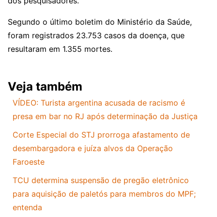
dos pesquisadores.
Segundo o último boletim do Ministério da Saúde,
foram registrados 23.753 casos da doença, que
resultaram em 1.355 mortes.
Veja também
VÍDEO: Turista argentina acusada de racismo é
presa em bar no RJ após determinação da Justiça
Corte Especial do STJ prorroga afastamento de
desembargadora e juíza alvos da Operação
Faroeste
TCU determina suspensão de pregão eletrônico
para aquisição de paletós para membros do MPF;
entenda