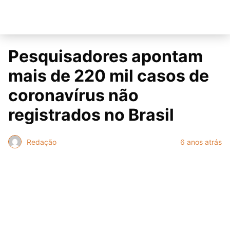
Pesquisadores apontam
mais de 220 mil casos de
coronavírus não
registrados no Brasil
Redação
6 anos atrás