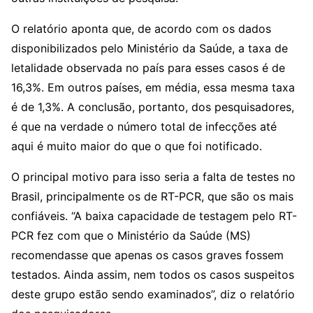
O relatório aponta que, de acordo com os dados
disponibilizados pelo Ministério da Saúde, a taxa de
letalidade observada no país para esses casos é de
16,3%. Em outros países, em média, essa mesma taxa
é de 1,3%. A conclusão, portanto, dos pesquisadores,
é que na verdade o número total de infecções até
aqui é muito maior do que o que foi notificado.
O principal motivo para isso seria a falta de testes no
Brasil, principalmente os de RT-PCR, que são os mais
confiáveis. “A baixa capacidade de testagem pelo RT-
PCR fez com que o Ministério da Saúde (MS)
recomendasse que apenas os casos graves fossem
testados. Ainda assim, nem todos os casos suspeitos
deste grupo estão sendo examinados”, diz o relatório