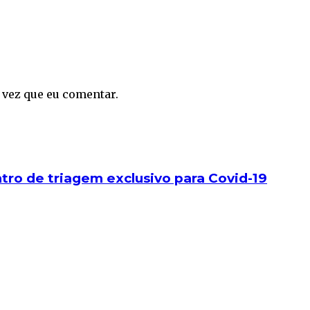
 vez que eu comentar.
tro de triagem exclusivo para Covid-19