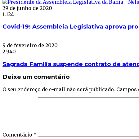
29 de junho de 2020
1.124
Covid-19: Assembleia Legislativa aprova pr
9 de fevereiro de 2020
2.940
Sagrada Família suspende contrato de aten
Deixe um comentário
O seu endereço de e-mail não será publicado.
Campos 
Comentário
*