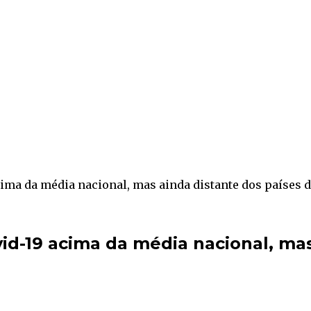
acima da média nacional, mas ainda distante dos países 
vid-19 acima da média nacional, ma