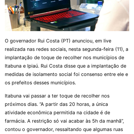
O governador Rui Costa (PT) anunciou, em live
realizada nas redes sociais, nesta segunda-feira (11), a
implantação de toque de recolher nos municípios de
Itabuna e Ipiaú. Rui Costa disse que a implantação de
medidas de isolamento social foi consenso entre ele e
os prefeitos desses municípios.
Itabuna vai passar a ter toque de recolher nos
próximos dias. “A partir das 20 horas, a única
atividade econômica permitida na cidade é de
farmácia. A restrição só vai acabar às 5h da manhã”,
contou o governador, ressaltando que algumas ruas