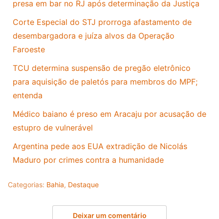
presa em bar no RJ após determinação da Justiça
Corte Especial do STJ prorroga afastamento de
desembargadora e juíza alvos da Operação
Faroeste
TCU determina suspensão de pregão eletrônico
para aquisição de paletós para membros do MPF;
entenda
Médico baiano é preso em Aracaju por acusação de
estupro de vulnerável
Argentina pede aos EUA extradição de Nicolás
Maduro por crimes contra a humanidade
Categorias:
Bahia
,
Destaque
Deixar um comentário