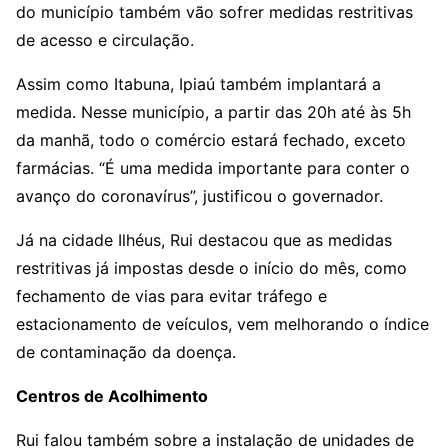
do município também vão sofrer medidas restritivas
de acesso e circulação.
Assim como Itabuna, Ipiaú também implantará a
medida. Nesse município, a partir das 20h até às 5h
da manhã, todo o comércio estará fechado, exceto
farmácias. “É uma medida importante para conter o
avanço do coronavírus”, justificou o governador.
Já na cidade Ilhéus, Rui destacou que as medidas
restritivas já impostas desde o início do mês, como
fechamento de vias para evitar tráfego e
estacionamento de veículos, vem melhorando o índice
de contaminação da doença.
Centros de Acolhimento
Rui falou também sobre a instalação de unidades de