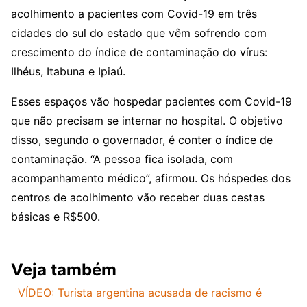
acolhimento a pacientes com Covid-19 em três
cidades do sul do estado que vêm sofrendo com
crescimento do índice de contaminação do vírus:
Ilhéus, Itabuna e Ipiaú.
Esses espaços vão hospedar pacientes com Covid-19
que não precisam se internar no hospital. O objetivo
disso, segundo o governador, é conter o índice de
contaminação. “A pessoa fica isolada, com
acompanhamento médico”, afirmou. Os hóspedes dos
centros de acolhimento vão receber duas cestas
básicas e R$500.
Veja também
VÍDEO: Turista argentina acusada de racismo é