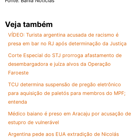
Fonte: Bahia Notícias
Veja também
VÍDEO: Turista argentina acusada de racismo é
presa em bar no RJ após determinação da Justiça
Corte Especial do STJ prorroga afastamento de
desembargadora e juíza alvos da Operação
Faroeste
TCU determina suspensão de pregão eletrônico
para aquisição de paletós para membros do MPF;
entenda
Médico baiano é preso em Aracaju por acusação de
estupro de vulnerável
Argentina pede aos EUA extradição de Nicolás