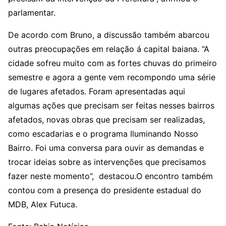
parlamentar.
De acordo com Bruno, a discussão também abarcou
outras preocupações em relação á capital baiana. “A
cidade sofreu muito com as fortes chuvas do primeiro
semestre e agora a gente vem recompondo uma série
de lugares afetados. Foram apresentadas aqui
algumas ações que precisam ser feitas nesses bairros
afetados, novas obras que precisam ser realizadas,
como escadarias e o programa Iluminando Nosso
Bairro. Foi uma conversa para ouvir as demandas e
trocar ideias sobre as intervenções que precisamos
fazer neste momento”, destacou.O encontro também
contou com a presença do presidente estadual do
MDB, Alex Futuca.