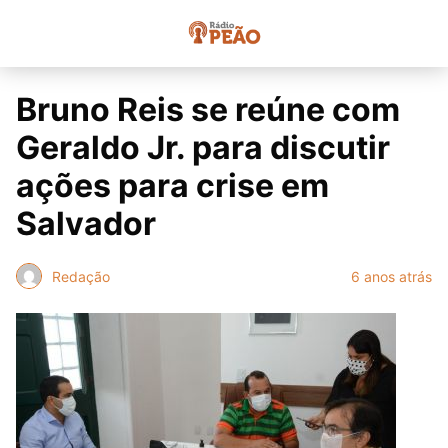
Bruno Reis se reúne com
Geraldo Jr. para discutir
ações para crise em
Salvador
Redação
6 anos atrás