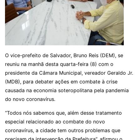
O vice-prefeito de Salvador, Bruno Reis (DEM), se
reuniu na manhã desta quarta-feira (8) com o
presidente da Câmara Municipal, vereador Geraldo Jr.
(MDB), para debater ações em combate à crise
causada na economia soteropolitana pela pandemia
do novo coronavírus.
“Todos nós sabemos que, além desse tratamento
especial relacionado ao combate do novo
coronavírus, a cidade tem outros problemas que
precisam da intervenção da Prefeitura”, afirmou o