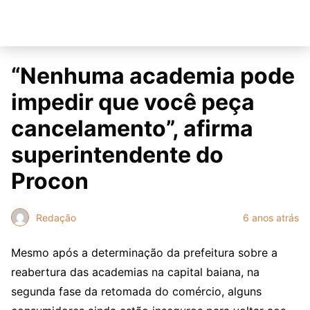
“Nenhuma academia pode
impedir que você peça
cancelamento”, afirma
superintendente do
Procon
Redação
6 anos atrás
Mesmo após a determinação da prefeitura sobre a
reabertura das academias na capital baiana, na
segunda fase da retomada do comércio, alguns