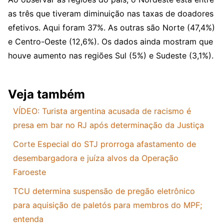
as três que tiveram diminuição nas taxas de doadores
efetivos. Aqui foram 37%. As outras são Norte (47,4%)
e Centro-Oeste (12,6%). Os dados ainda mostram que
houve aumento nas regiões Sul (5%) e Sudeste (3,1%).
Veja também
VÍDEO: Turista argentina acusada de racismo é
presa em bar no RJ após determinação da Justiça
Corte Especial do STJ prorroga afastamento de
desembargadora e juíza alvos da Operação
Faroeste
TCU determina suspensão de pregão eletrônico
para aquisição de paletós para membros do MPF;
entenda