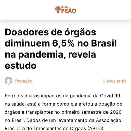
Doadores de órgãos
diminuem 6,5% no Brasil
na pandemia, revela
estudo
Redação
6 anos atrás
Entre os muitos impactos da pandemia da Covid-19
na saúde, está a forma como ela afetou a doação de
órgãos e transplantes no primeiro semestre de 2020
no Brasil. Dados de um levantamento da Associação
Brasileira de Transplantes de Órgãos (ABTO),