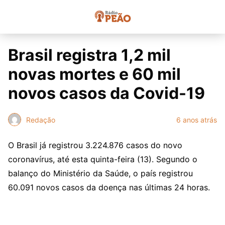
Brasil registra 1,2 mil
novas mortes e 60 mil
novos casos da Covid-19
Redação
6 anos atrás
O Brasil já registrou 3.224.876 casos do novo
coronavírus, até esta quinta-feira (13). Segundo o
balanço do Ministério da Saúde, o país registrou
60.091 novos casos da doença nas últimas 24 horas.