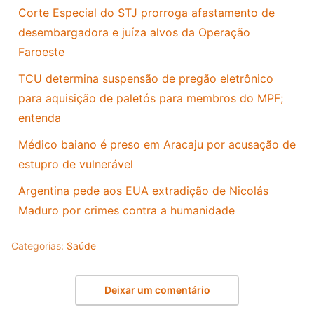
Corte Especial do STJ prorroga afastamento de
desembargadora e juíza alvos da Operação
Faroeste
TCU determina suspensão de pregão eletrônico
para aquisição de paletós para membros do MPF;
entenda
Médico baiano é preso em Aracaju por acusação de
estupro de vulnerável
Argentina pede aos EUA extradição de Nicolás
Maduro por crimes contra a humanidade
Categorias:
Saúde
Deixar um comentário