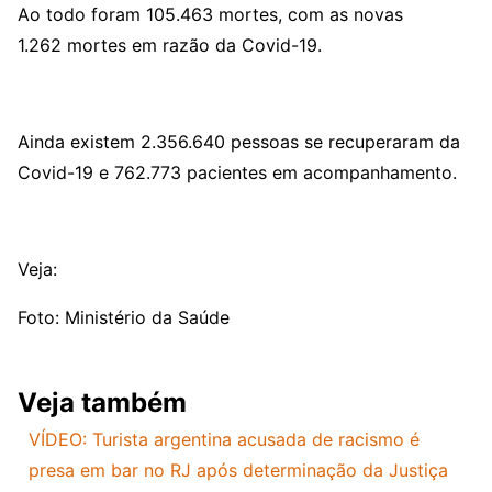
Ao todo foram 105.463 mortes, com as novas
1.262 mortes em razão da Covid-19.
Ainda existem 2.356.640 pessoas se recuperaram da
Covid-19 e 762.773 pacientes em acompanhamento.
Veja:
Foto: Ministério da Saúde
Veja também
VÍDEO: Turista argentina acusada de racismo é
presa em bar no RJ após determinação da Justiça