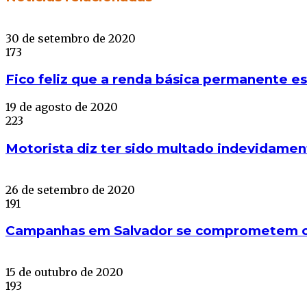
30 de setembro de 2020
173
Fico feliz que a renda básica permanente e
19 de agosto de 2020
223
Motorista diz ter sido multado indevidamen
26 de setembro de 2020
191
Campanhas em Salvador se comprometem co
15 de outubro de 2020
193