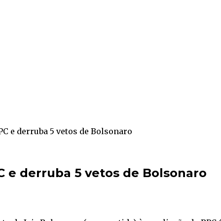
C e derruba 5 vetos de Bolsonaro
 e derruba 5 vetos de Bolsonaro