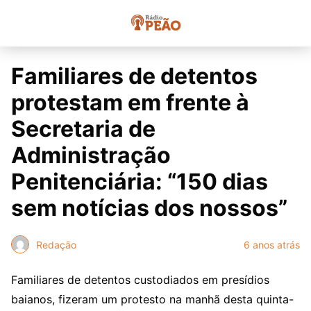
Familiares de detentos
protestam em frente à
Secretaria de
Administração
Penitenciária: “150 dias
sem notícias dos nossos”
Redação
6 anos atrás
Familiares de detentos custodiados em presídios
baianos, fizeram um protesto na manhã desta quinta-