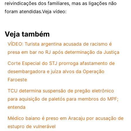
reivindicações dos familiares, mas as ligações não
foram atendidas.Veja vídeo:
Veja também
VÍDEO: Turista argentina acusada de racismo é
presa em bar no RJ após determinação da Justiça
Corte Especial do STJ prorroga afastamento de
desembargadora e juíza alvos da Operação
Faroeste
TCU determina suspensão de pregão eletrônico
para aquisição de paletós para membros do MPF;
entenda
Médico baiano é preso em Aracaju por acusação de
estupro de vulnerável