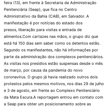
feira (13), em frente à Secretaria de Administração
Penitenciária (Seap), que fica no Centro
Administrativo da Bahia (CAB), em Salvador. A
manifestação é por notícias do estado dos
presos, liberação para visitas e entrada de
alimentos.Com cartazes nas mãos, o grupo diz que
está há 150 dias sem saber como os detentos estão.
Segundo os manifestantes, não há informações por
parte da administração dos complexos penitenciários.
As visitas nos presídios estão suspensas desde o mês
de março, por causa da pandemia do novo
coronavírus. O grupo já havia realizado outros dois
protestos pelos mesmos motivos, nos dias 29 de julho
e 3 de agosto, em frente ao Complexo Penitenciário
da Mata Escura.A reportagem entrou em contato com
a Seap para obter um posicionamento sobre as