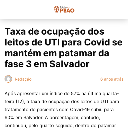
Taxa de ocupação dos
leitos de UTI para Covid se
mantém em patamar da
fase 3 em Salvador
Redação
6 anos atrás
Após apresentar um índice de 57% na última quarta-
feira (12), a taxa de ocupação dos leitos de UTI para
tratamento de pacientes com Covid-19 subiu para
60% em Salvador. A porcentagem, contudo,
continuou, pelo quarto seguido, dentro do patamar