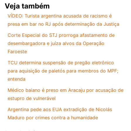
Veja também
VÍDEO: Turista argentina acusada de racismo é
presa em bar no RJ após determinação da Justiça
Corte Especial do STJ prorroga afastamento de
desembargadora e juíza alvos da Operação
Faroeste
TCU determina suspensão de pregão eletrônico
para aquisição de paletós para membros do MPF;
entenda
Médico baiano é preso em Aracaju por acusação de
estupro de vulnerável
Argentina pede aos EUA extradição de Nicolás
Maduro por crimes contra a humanidade