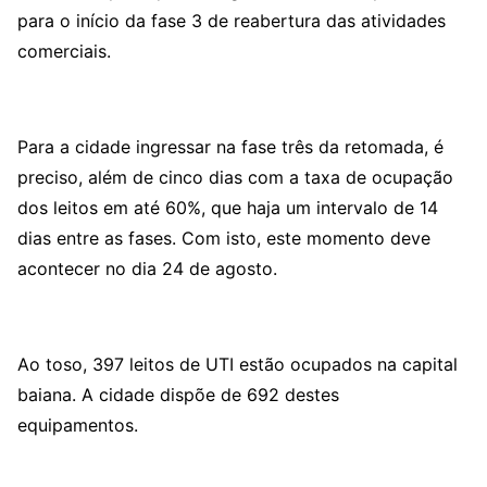
para o início da fase 3 de reabertura das atividades
comerciais.
Para a cidade ingressar na fase três da retomada, é
preciso, além de cinco dias com a taxa de ocupação
dos leitos em até 60%, que haja um intervalo de 14
dias entre as fases. Com isto, este momento deve
acontecer no dia 24 de agosto.
Ao toso, 397 leitos de UTI estão ocupados na capital
baiana. A cidade dispõe de 692 destes
equipamentos.