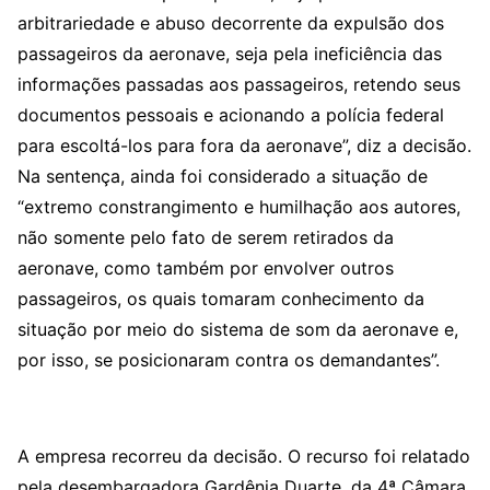
arbitrariedade e abuso decorrente da expulsão dos
passageiros da aeronave, seja pela ineficiência das
informações passadas aos passageiros, retendo seus
documentos pessoais e acionando a polícia federal
para escoltá-los para fora da aeronave”, diz a decisão.
Na sentença, ainda foi considerado a situação de
“extremo constrangimento e humilhação aos autores,
não somente pelo fato de serem retirados da
aeronave, como também por envolver outros
passageiros, os quais tomaram conhecimento da
situação por meio do sistema de som da aeronave e,
por isso, se posicionaram contra os demandantes”.
A empresa recorreu da decisão. O recurso foi relatado
pela desembargadora Gardênia Duarte, da 4ª Câmara