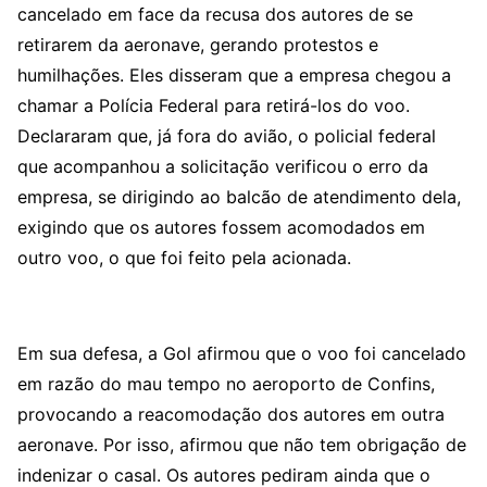
cancelado em face da recusa dos autores de se
retirarem da aeronave, gerando protestos e
humilhações. Eles disseram que a empresa chegou a
chamar a Polícia Federal para retirá-los do voo.
Declararam que, já fora do avião, o policial federal
que acompanhou a solicitação verificou o erro da
empresa, se dirigindo ao balcão de atendimento dela,
exigindo que os autores fossem acomodados em
outro voo, o que foi feito pela acionada.
Em sua defesa, a Gol afirmou que o voo foi cancelado
em razão do mau tempo no aeroporto de Confins,
provocando a reacomodação dos autores em outra
aeronave. Por isso, afirmou que não tem obrigação de
indenizar o casal. Os autores pediram ainda que o