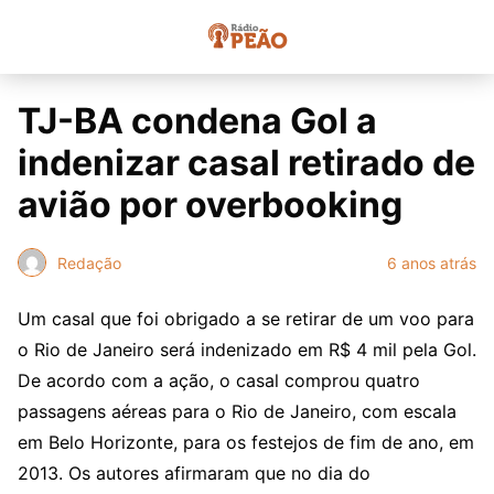
TJ-BA condena Gol a
indenizar casal retirado de
avião por overbooking
Redação
6 anos atrás
Um casal que foi obrigado a se retirar de um voo para
o Rio de Janeiro será indenizado em R$ 4 mil pela Gol.
De acordo com a ação, o casal comprou quatro
passagens aéreas para o Rio de Janeiro, com escala
em Belo Horizonte, para os festejos de fim de ano, em
2013. Os autores afirmaram que no dia do