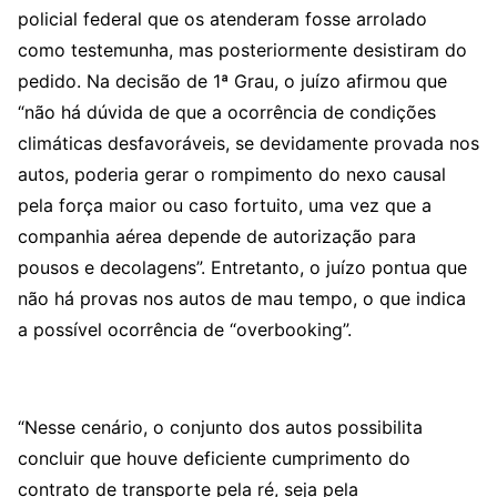
policial federal que os atenderam fosse arrolado
como testemunha, mas posteriormente desistiram do
pedido. Na decisão de 1ª Grau, o juízo afirmou que
“não há dúvida de que a ocorrência de condições
climáticas desfavoráveis, se devidamente provada nos
autos, poderia gerar o rompimento do nexo causal
pela força maior ou caso fortuito, uma vez que a
companhia aérea depende de autorização para
pousos e decolagens”. Entretanto, o juízo pontua que
não há provas nos autos de mau tempo, o que indica
a possível ocorrência de “overbooking”.
“Nesse cenário, o conjunto dos autos possibilita
concluir que houve deficiente cumprimento do
contrato de transporte pela ré, seja pela