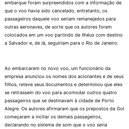
embarque foram surpreendidos com a informação de
que o voo havia sido cancelado, entretanto, os
passageiros daquele voo seriam remanejados para
outras aeronaves, de sorte que os autores foram
colocados em um voo partindo de Ilhéus com destino
a Salvador e, de lá, seguiriam para o Rio de Janeiro.
Ao embarcarem no novo voo, um funcionário da
empresa anunciou os nomes dos acionantes e de seus
filhos, reteve seus documentos e determinou que eles
se retirassem do voo para acomodar outros quatro
passageiros que se destinavam à cidade de Porto
Alegre. Os autores afirmaram que os prepostos da Gol
começaram a incitar os demais passageiros,
declarando no sistema de som que o voo seria