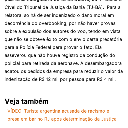
Cível do Tribunal de Justiça da Bahia (TJ-BA). Para a
relatora, só há de ser indenizado o dano moral em
decorrência do overbooking, por não haver provas
sobre a expulsão dos autores do voo, tendo em vista
que não se obteve êxito com o envio carta precatória
para a Polícia Federal para provar o fato. Ela
asseverou que não houve registro da condução do
policial para retirada da aeronave. A desembargadora
acatou os pedidos da empresa para reduzir o valor da
indenização de R$ 12 mil por pessoa para R$ 4 mil.
Veja também
VÍDEO: Turista argentina acusada de racismo é
presa em bar no RJ após determinação da Justiça