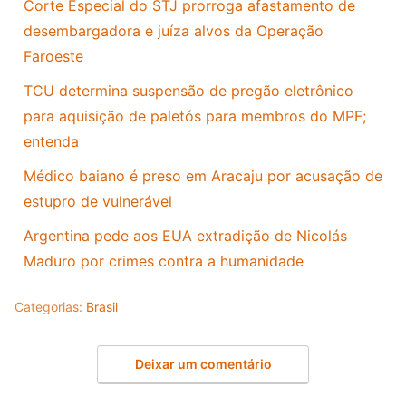
Corte Especial do STJ prorroga afastamento de
desembargadora e juíza alvos da Operação
Faroeste
TCU determina suspensão de pregão eletrônico
para aquisição de paletós para membros do MPF;
entenda
Médico baiano é preso em Aracaju por acusação de
estupro de vulnerável
Argentina pede aos EUA extradição de Nicolás
Maduro por crimes contra a humanidade
Categorias:
Brasil
Deixar um comentário