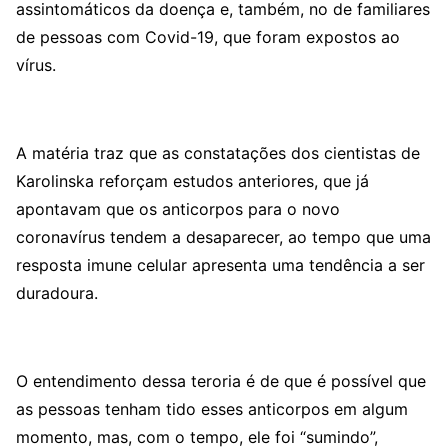
assintomáticos da doença e, também, no de familiares
de pessoas com Covid-19, que foram expostos ao
vírus.
A matéria traz que as constatações dos cientistas de
Karolinska reforçam estudos anteriores, que já
apontavam que os anticorpos para o novo
coronavírus tendem a desaparecer, ao tempo que uma
resposta imune celular apresenta uma tendência a ser
duradoura.
O entendimento dessa teroria é de que é possível que
as pessoas tenham tido esses anticorpos em algum
momento, mas, com o tempo, ele foi “sumindo”,