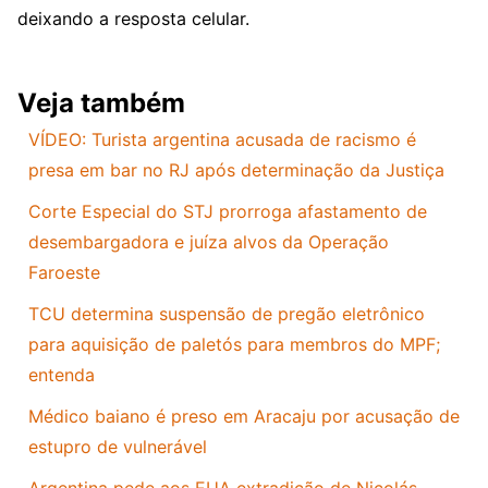
deixando a resposta celular.
Veja também
VÍDEO: Turista argentina acusada de racismo é
presa em bar no RJ após determinação da Justiça
Corte Especial do STJ prorroga afastamento de
desembargadora e juíza alvos da Operação
Faroeste
TCU determina suspensão de pregão eletrônico
para aquisição de paletós para membros do MPF;
entenda
Médico baiano é preso em Aracaju por acusação de
estupro de vulnerável