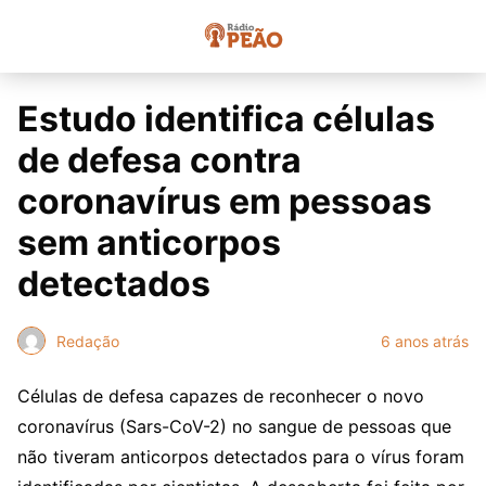
Estudo identifica células
de defesa contra
coronavírus em pessoas
sem anticorpos
detectados
Redação
6 anos atrás
Células de defesa capazes de reconhecer o novo
coronavírus (Sars-CoV-2) no sangue de pessoas que
não tiveram anticorpos detectados para o vírus foram