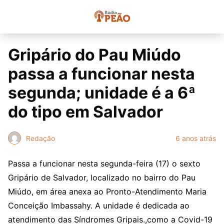
Gripário do Pau Miúdo
passa a funcionar nesta
segunda; unidade é a 6ª
do tipo em Salvador
Redação
6 anos atrás
Passa a funcionar nesta segunda-feira (17) o sexto
Gripário de Salvador, localizado no bairro do Pau
Miúdo, em área anexa ao Pronto-Atendimento Maria
Conceição Imbassahy. A unidade é dedicada ao
atendimento das Síndromes Gripais.,como a Covid-19