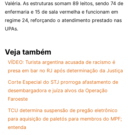
Valéria. As estruturas somam 89 leitos, sendo 74 de
enfermaria e 15 de sala vermelha e funcionam em
regime 24, reforçando o atendimento prestado nas
UPAs.
Veja também
VÍDEO: Turista argentina acusada de racismo é
presa em bar no RJ após determinação da Justiça
Corte Especial do STJ prorroga afastamento de
desembargadora e juíza alvos da Operação
Faroeste
TCU determina suspensão de pregão eletrônico
para aquisição de paletós para membros do MPF;
entenda