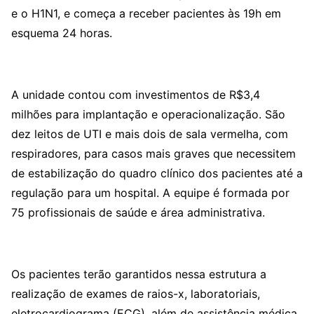
e o H1N1, e começa a receber pacientes às 19h em
esquema 24 horas.
A unidade contou com investimentos de R$3,4
milhões para implantação e operacionalização. São
dez leitos de UTI e mais dois de sala vermelha, com
respiradores, para casos mais graves que necessitem
de estabilização do quadro clínico dos pacientes até a
regulação para um hospital. A equipe é formada por
75 profissionais de saúde e área administrativa.
Os pacientes terão garantidos nessa estrutura a
realização de exames de raios-x, laboratoriais,
eletrocardiograma (ECG), além de assistência médica,