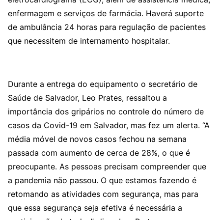
enfermagem e serviços de farmácia. Haverá suporte
de ambulância 24 horas para regulação de pacientes
que necessitem de internamento hospitalar.
Durante a entrega do equipamento o secretário de
Saúde de Salvador, Leo Prates, ressaltou a
importância dos gripários no controle do número de
casos da Covid-19 em Salvador, mas fez um alerta. “A
média móvel de novos casos fechou na semana
passada com aumento de cerca de 28%, o que é
preocupante. As pessoas precisam compreender que
a pandemia não passou. O que estamos fazendo é
retomando as atividades com segurança, mas para
que essa segurança seja efetiva é necessária a