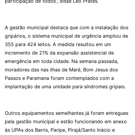
participação de todos”, disse Leo Prates.
A gestão municipal destaca que com a instalação dos
gripários, o sistema municipal de urgência ampliou de
355 para 424 leitos. A medida resultou em um
incremento de 21% da expansão assistencial de
emergência em toda cidade. Na semana passada,
moradores das nas ilhas de Maré, Bom Jesus dos
Passos e Paramana foram contemplados com a
implantação de uma unidade para síndromes gripais.
Outros equipamentos semelhantes já foram entregues
pela gestão municipal e estão funcionando em anexo
às UPAs dos Barris, Paripe, Pirajá/Santo Inácio e