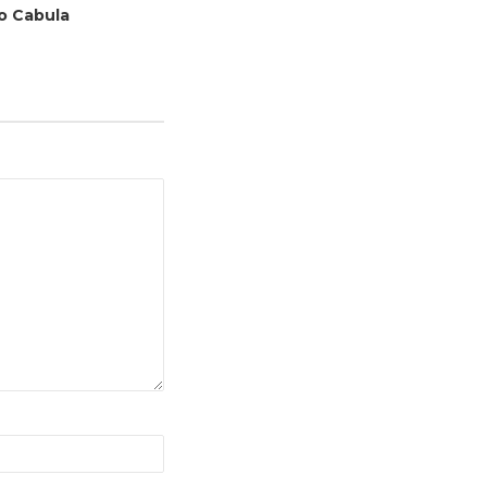
o Cabula