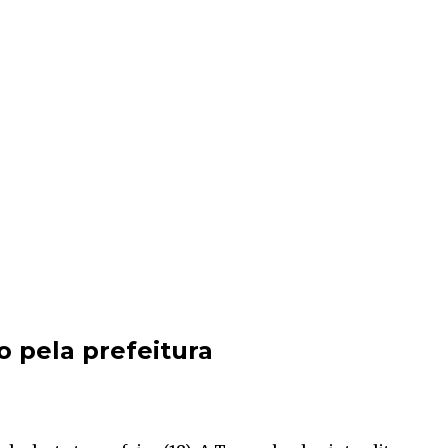
o pela prefeitura