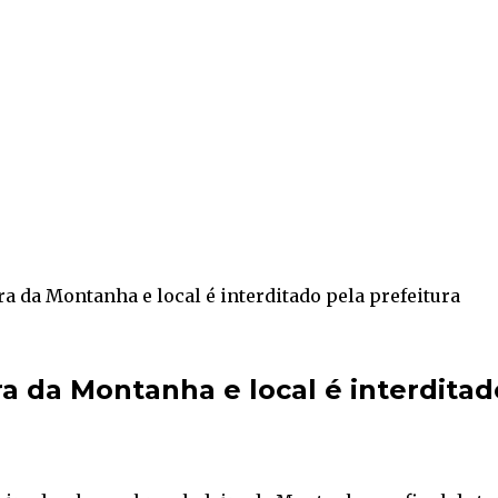
ra da Montanha e local é interditado pela prefeitura
a da Montanha e local é interditad