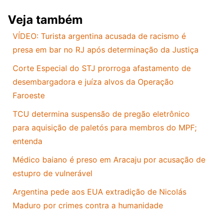
Veja também
VÍDEO: Turista argentina acusada de racismo é
presa em bar no RJ após determinação da Justiça
Corte Especial do STJ prorroga afastamento de
desembargadora e juíza alvos da Operação
Faroeste
TCU determina suspensão de pregão eletrônico
para aquisição de paletós para membros do MPF;
entenda
Médico baiano é preso em Aracaju por acusação de
estupro de vulnerável
Argentina pede aos EUA extradição de Nicolás
Maduro por crimes contra a humanidade