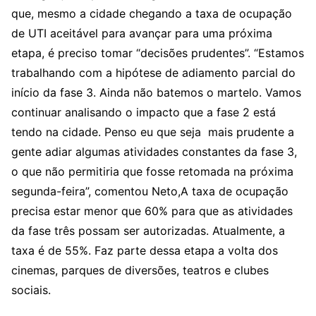
que, mesmo a cidade chegando a taxa de ocupação
de UTI aceitável para avançar para uma próxima
etapa, é preciso tomar “decisões prudentes”. “Estamos
trabalhando com a hipótese de adiamento parcial do
início da fase 3. Ainda não batemos o martelo. Vamos
continuar analisando o impacto que a fase 2 está
tendo na cidade. Penso eu que seja mais prudente a
gente adiar algumas atividades constantes da fase 3,
o que não permitiria que fosse retomada na próxima
segunda-feira”, comentou Neto,A taxa de ocupação
precisa estar menor que 60% para que as atividades
da fase três possam ser autorizadas. Atualmente, a
taxa é de 55%. Faz parte dessa etapa a volta dos
cinemas, parques de diversões, teatros e clubes
sociais.