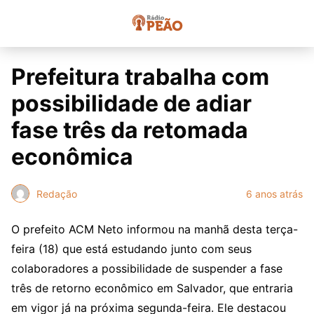
Prefeitura trabalha com
possibilidade de adiar
fase três da retomada
econômica
Redação
6 anos atrás
O prefeito ACM Neto informou na manhã desta terça-
feira (18) que está estudando junto com seus
colaboradores a possibilidade de suspender a fase
três de retorno econômico em Salvador, que entraria
em vigor já na próxima segunda-feira. Ele destacou