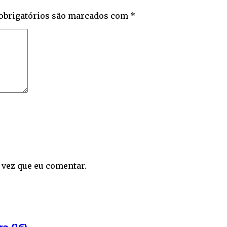
obrigatórios são marcados com
*
 vez que eu comentar.