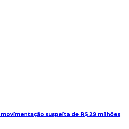
a movimentação suspeita de R$ 29 milhões