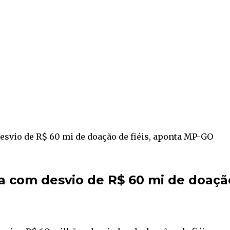
svio de R$ 60 mi de doação de fiéis, aponta MP-GO
 com desvio de R$ 60 mi de doação