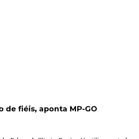
 de fiéis, aponta MP-GO