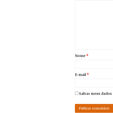
Nome
*
E-mail
*
Salvar meus dados 