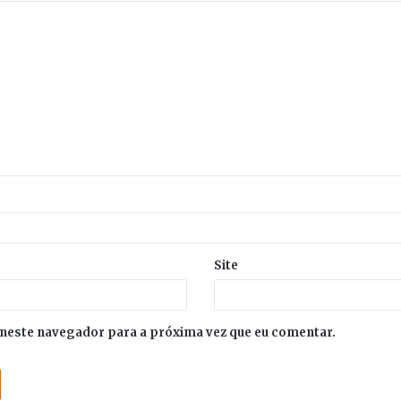
Site
neste navegador para a próxima vez que eu comentar.