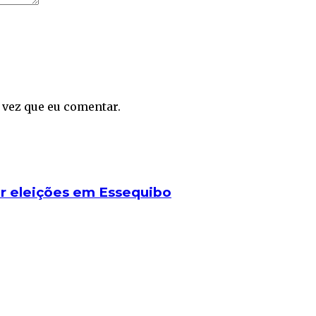
 vez que eu comentar.
r eleições em Essequibo