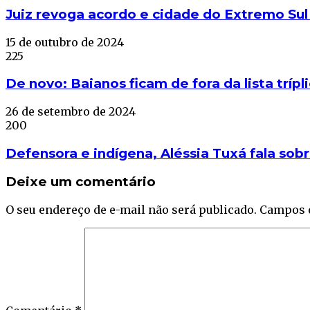
Juiz revoga acordo e cidade do Extremo Sul 
15 de outubro de 2024
225
De novo: Baianos ficam de fora da lista trípl
26 de setembro de 2024
200
Defensora e indígena, Aléssia Tuxá fala so
Deixe um comentário
O seu endereço de e-mail não será publicado.
Campos 