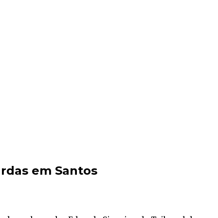
ardas em Santos