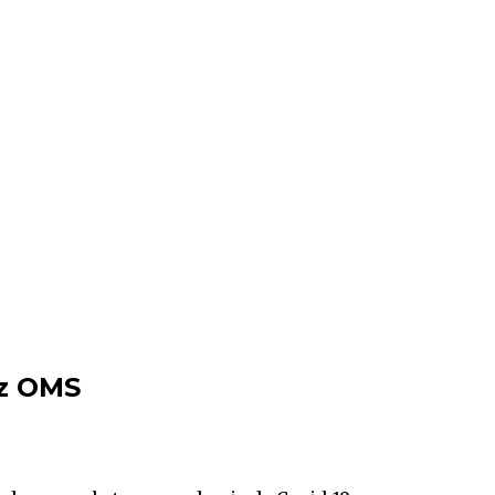
iz OMS