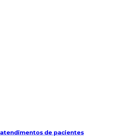
 a atendimentos de pacientes