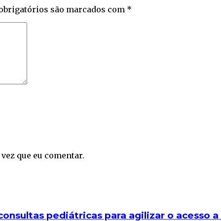
obrigatórios são marcados com
*
 vez que eu comentar.
consultas pediátricas para agilizar o acesso