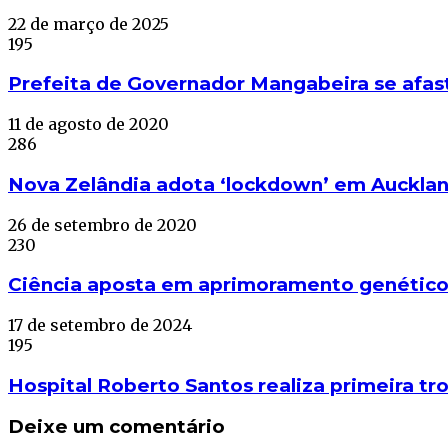
22 de março de 2025
195
Prefeita de Governador Mangabeira se afasta
11 de agosto de 2020
286
Nova Zelândia adota ‘lockdown’ em Aucklan
26 de setembro de 2020
230
Ciência aposta em aprimoramento genético 
17 de setembro de 2024
195
Hospital Roberto Santos realiza primeira t
Deixe um comentário