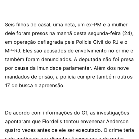
Seis filhos do casal, uma neta, um ex-PM e a mulher
dele foram presos na manhã desta segunda-feira (24),
em operação deflagrada pela Polícia Civil do RJ e o
MP-RJ. Eles são acusados de envolvimento no crime e
também foram denunciados. A deputada não foi presa
por causa da imunidade parlamentar. Além dos nove
mandados de prisão, a policia cumpre também outros
17 de busca e apreensão.
De acordo com informações do G1, as investigações
apontaram que Flordelis tentou envenenar Anderson
quatro vezes antes de ele ser executado. O crime teria
sido motivado por disputas financeiras e de poder