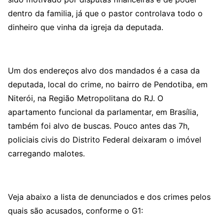
dentro da familia, já que o pastor controlava todo o
dinheiro que vinha da igreja da deputada.
Um dos endereços alvo dos mandados é a casa da
deputada, local do crime, no bairro de Pendotiba, em
Niterói, na Região Metropolitana do RJ. O
apartamento funcional da parlamentar, em Brasília,
também foi alvo de buscas. Pouco antes das 7h,
policiais civis do Distrito Federal deixaram o imóvel
carregando malotes.
Veja abaixo a lista de denunciados e dos crimes pelos
quais são acusados, conforme o G1: