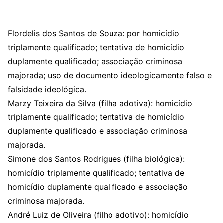
Flordelis dos Santos de Souza: por homicídio
triplamente qualificado; tentativa de homicídio
duplamente qualificado; associação criminosa
majorada; uso de documento ideologicamente falso e
falsidade ideológica.
Marzy Teixeira da Silva (filha adotiva): homicídio
triplamente qualificado; tentativa de homicídio
duplamente qualificado e associação criminosa
majorada.
Simone dos Santos Rodrigues (filha biológica):
homicídio triplamente qualificado; tentativa de
homicídio duplamente qualificado e associação
criminosa majorada.
André Luiz de Oliveira (filho adotivo): homicídio