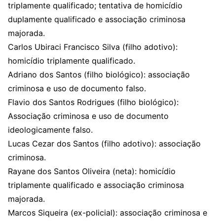
triplamente qualificado; tentativa de homicídio
duplamente qualificado e associação criminosa
majorada.
Carlos Ubiraci Francisco Silva (filho adotivo):
homicídio triplamente qualificado.
Adriano dos Santos (filho biológico): associação
criminosa e uso de documento falso.
Flavio dos Santos Rodrigues (filho biológico):
Associação criminosa e uso de documento
ideologicamente falso.
Lucas Cezar dos Santos (filho adotivo): associação
criminosa.
Rayane dos Santos Oliveira (neta): homicídio
triplamente qualificado e associação criminosa
majorada.
Marcos Siqueira (ex-policial): associação criminosa e