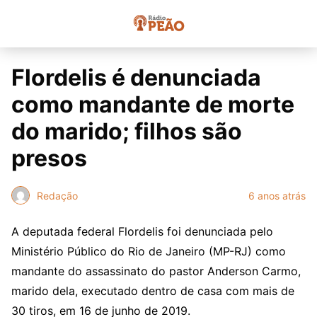
Flordelis é denunciada
como mandante de morte
do marido; filhos são
presos
Redação
6 anos atrás
A deputada federal Flordelis foi denunciada pelo
Ministério Público do Rio de Janeiro (MP-RJ) como
mandante do assassinato do pastor Anderson Carmo,
marido dela, executado dentro de casa com mais de
30 tiros, em 16 de junho de 2019.