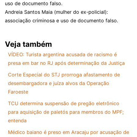
uso de documento falso.
Andreia Santos Maia (mulher do ex-policial):
associação criminosa e uso de documento falso.
Veja também
VÍDEO: Turista argentina acusada de racismo é
presa em bar no RJ após determinação da Justiça
Corte Especial do STJ prorroga afastamento de
desembargadora e juíza alvos da Operação
Faroeste
TCU determina suspensão de pregão eletrônico
para aquisição de paletós para membros do MPF;
entenda
Médico baiano é preso em Aracaju por acusação de