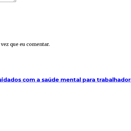
 vez que eu comentar.
cuidados com a saúde mental para trabalhador