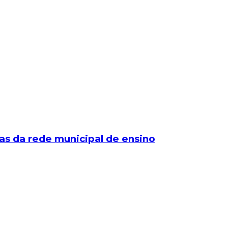
as da rede municipal de ensino