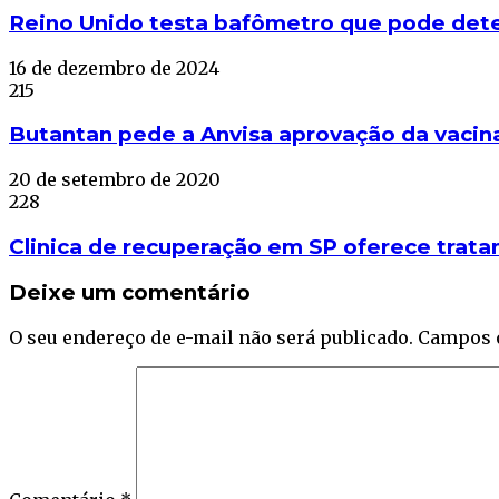
Reino Unido testa bafômetro que pode dete
16 de dezembro de 2024
215
Butantan pede a Anvisa aprovação da vacin
20 de setembro de 2020
228
Clinica de recuperação em SP oferece trat
Deixe um comentário
O seu endereço de e-mail não será publicado.
Campos 