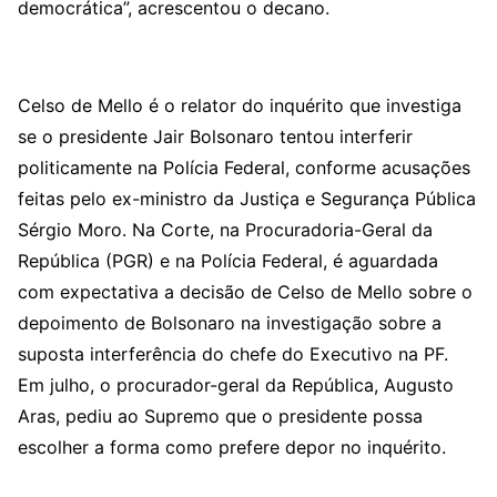
democrática”, acrescentou o decano.
Celso de Mello é o relator do inquérito que investiga
se o presidente Jair Bolsonaro tentou interferir
politicamente na Polícia Federal, conforme acusações
feitas pelo ex-ministro da Justiça e Segurança Pública
Sérgio Moro. Na Corte, na Procuradoria-Geral da
República (PGR) e na Polícia Federal, é aguardada
com expectativa a decisão de Celso de Mello sobre o
depoimento de Bolsonaro na investigação sobre a
suposta interferência do chefe do Executivo na PF.
Em julho, o procurador-geral da República, Augusto
Aras, pediu ao Supremo que o presidente possa
escolher a forma como prefere depor no inquérito.