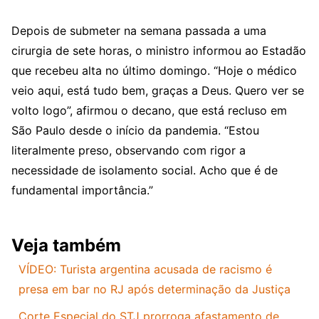
Depois de submeter na semana passada a uma
cirurgia de sete horas, o ministro informou ao Estadão
que recebeu alta no último domingo. “Hoje o médico
veio aqui, está tudo bem, graças a Deus. Quero ver se
volto logo”, afirmou o decano, que está recluso em
São Paulo desde o início da pandemia. “Estou
literalmente preso, observando com rigor a
necessidade de isolamento social. Acho que é de
fundamental importância.”
Veja também
VÍDEO: Turista argentina acusada de racismo é
presa em bar no RJ após determinação da Justiça
Corte Especial do STJ prorroga afastamento de