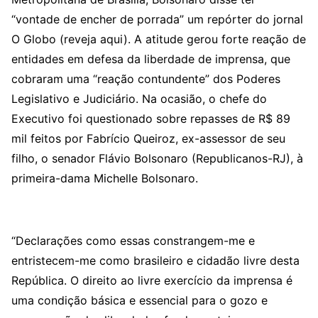
“vontade de encher de porrada” um repórter do jornal
O Globo (reveja aqui). A atitude gerou forte reação de
entidades em defesa da liberdade de imprensa, que
cobraram uma “reação contundente” dos Poderes
Legislativo e Judiciário. Na ocasião, o chefe do
Executivo foi questionado sobre repasses de R$ 89
mil feitos por Fabrício Queiroz, ex-assessor de seu
filho, o senador Flávio Bolsonaro (Republicanos-RJ), à
primeira-dama Michelle Bolsonaro.
“Declarações como essas constrangem-me e
entristecem-me como brasileiro e cidadão livre desta
República. O direito ao livre exercício da imprensa é
uma condição básica e essencial para o gozo e