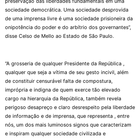
preservação das liberdades fundamentais em uma
sociedade democrática. Uma sociedade desprovida
de uma imprensa livre é uma sociedade prisioneira da
onipotência do poder e do arbítrio dos governantes”,
disse Celso de Mello ao Estado de São Paulo.
“A grosseria de qualquer Presidente da República ,
qualquer que seja a vítima de seu gesto incivil, além
de constituir censurável falta de compostura,
imprópria e indigna de quem exerce tão elevado
cargo na hierarquia da República, também revela
perigoso desapreço e claro desrespeito pela liberdade
de informação e de imprensa, que representa , entre
nós, um dos mais luminosos signos que caracterizam
e inspiram qualquer sociedade civilizada e