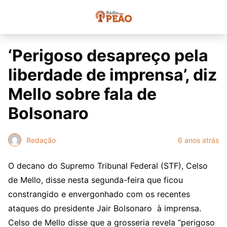
‘Perigoso desapreço pela
liberdade de imprensa’, diz
Mello sobre fala de
Bolsonaro
Redação
6 anos atrás
O decano do Supremo Tribunal Federal (STF), Celso
de Mello, disse nesta segunda-feira que ficou
constrangido e envergonhado com os recentes
ataques do presidente Jair Bolsonaro à imprensa.
Celso de Mello disse que a grosseria revela “perigoso