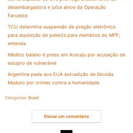
desembargadora e juíza alvos da Operação
Faroeste
TCU determina suspensão de pregão eletrônico
para aquisição de paletós para membros do MPF;
entenda
Médico baiano é preso em Aracaju por acusação de
estupro de vulnerável
Argentina pede aos EUA extradição de Nicolás
Maduro por crimes contra a humanidade
Categorias:
Brasil
Deixar um comentário