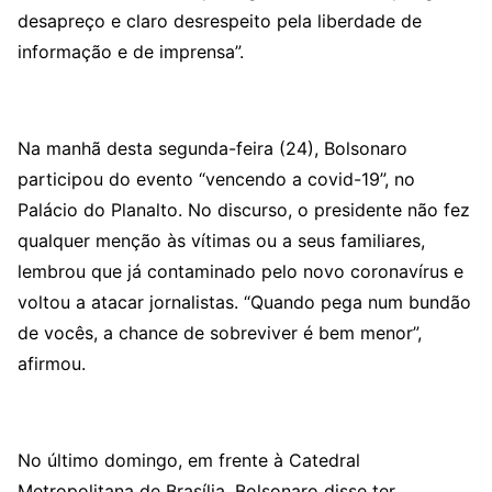
desapreço e claro desrespeito pela liberdade de
informação e de imprensa”.
Na manhã desta segunda-feira (24), Bolsonaro
participou do evento “vencendo a covid-19”, no
Palácio do Planalto. No discurso, o presidente não fez
qualquer menção às vítimas ou a seus familiares,
lembrou que já contaminado pelo novo coronavírus e
voltou a atacar jornalistas. “Quando pega num bundão
de vocês, a chance de sobreviver é bem menor”,
afirmou.
No último domingo, em frente à Catedral
Metropolitana de Brasília, Bolsonaro disse ter