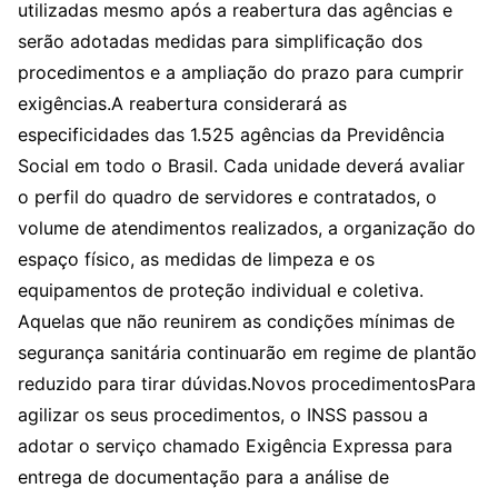
utilizadas mesmo após a reabertura das agências e
serão adotadas medidas para simplificação dos
procedimentos e a ampliação do prazo para cumprir
exigências.A reabertura considerará as
especificidades das 1.525 agências da Previdência
Social em todo o Brasil. Cada unidade deverá avaliar
o perfil do quadro de servidores e contratados, o
volume de atendimentos realizados, a organização do
espaço físico, as medidas de limpeza e os
equipamentos de proteção individual e coletiva.
Aquelas que não reunirem as condições mínimas de
segurança sanitária continuarão em regime de plantão
reduzido para tirar dúvidas.Novos procedimentosPara
agilizar os seus procedimentos, o INSS passou a
adotar o serviço chamado Exigência Expressa para
entrega de documentação para a análise de