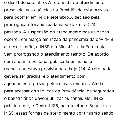
o dia 11 de setembro. A retomada do atendimento
presencial nas agências da Previdência está prevista
para ocorrer em 14 de setembro.A decisão pela
prorrogação foi anunciada na sexta-feira (21)
passada. A suspensão do atendimento nas unidades
ocorreu em março em razão da pandemia da covid-19
e, desde então, o INSS e o Ministério da Economia
vem prorrogando o atendimento remoto. De acordo
com a última portaria, publicada em julho, a
reabertura estava prevista para hoje (24).A retomada
deverá ser gradual e o atendimento com
agendamento prévio pelos canais remotos. Até lá,
para acessar os serviços da Previdência, os segurados
e beneficiários devem utilizar os canais Meu INSS,
pela internet, e Central 135, pelo telefone. Segundo o
INSS, essas formas de atendimento continuarão sendo