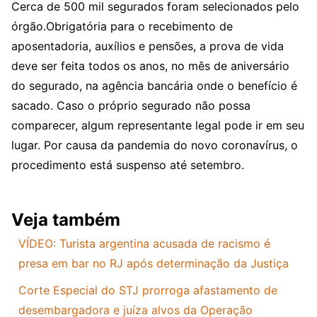
Cerca de 500 mil segurados foram selecionados pelo
órgão.Obrigatória para o recebimento de
aposentadoria, auxílios e pensões, a prova de vida
deve ser feita todos os anos, no mês de aniversário
do segurado, na agência bancária onde o benefício é
sacado. Caso o próprio segurado não possa
comparecer, algum representante legal pode ir em seu
lugar. Por causa da pandemia do novo coronavírus, o
procedimento está suspenso até setembro.
Veja também
VÍDEO: Turista argentina acusada de racismo é
presa em bar no RJ após determinação da Justiça
Corte Especial do STJ prorroga afastamento de
desembargadora e juíza alvos da Operação