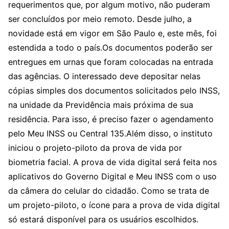
requerimentos que, por algum motivo, não puderam
ser concluídos por meio remoto. Desde julho, a
novidade está em vigor em São Paulo e, este mês, foi
estendida a todo o país.Os documentos poderão ser
entregues em urnas que foram colocadas na entrada
das agências. O interessado deve depositar nelas
cópias simples dos documentos solicitados pelo INSS,
na unidade da Previdência mais próxima de sua
residência. Para isso, é preciso fazer o agendamento
pelo Meu INSS ou Central 135.Além disso, o instituto
iniciou o projeto-piloto da prova de vida por
biometria facial. A prova de vida digital será feita nos
aplicativos do Governo Digital e Meu INSS com o uso
da câmera do celular do cidadão. Como se trata de
um projeto-piloto, o ícone para a prova de vida digital
só estará disponível para os usuários escolhidos.