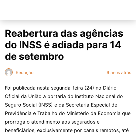
Reabertura das agências
do INSS é adiada para 14
de setembro
Redação
6 anos atrás
Foi publicada nesta segunda-feira (24) no Diário
Oficial da União a portaria do Instituto Nacional do
Seguro Social (INSS) e da Secretaria Especial de
Previdência e Trabalho do Ministério da Economia que
prorroga o atendimento aos segurados e
beneficiários, exclusivamente por canais remotos, até