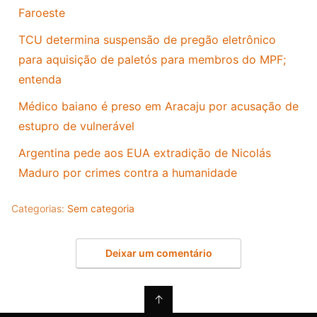
Faroeste
TCU determina suspensão de pregão eletrônico
para aquisição de paletós para membros do MPF;
entenda
Médico baiano é preso em Aracaju por acusação de
estupro de vulnerável
Argentina pede aos EUA extradição de Nicolás
Maduro por crimes contra a humanidade
Categorias:
Sem categoria
Deixar um comentário
↑