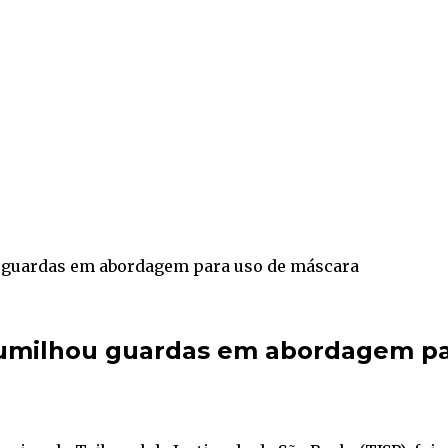
 guardas em abordagem para uso de máscara
umilhou guardas em abordagem pa