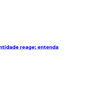
entidade reage; entenda