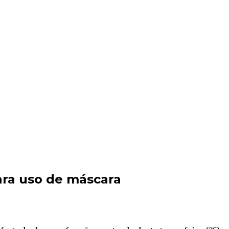
ra uso de máscara