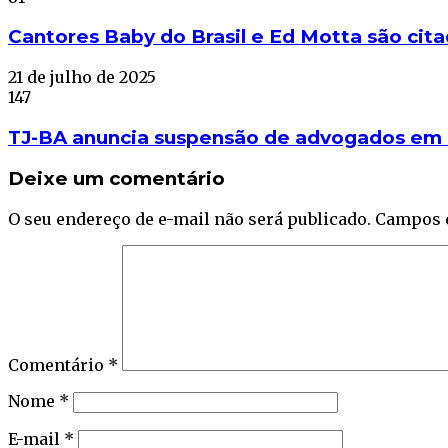
Cantores Baby do Brasil e Ed Motta são cita
21 de julho de 2025
147
TJ-BA anuncia suspensão de advogados em a
Deixe um comentário
O seu endereço de e-mail não será publicado.
Campos 
Comentário
*
Nome
*
E-mail
*