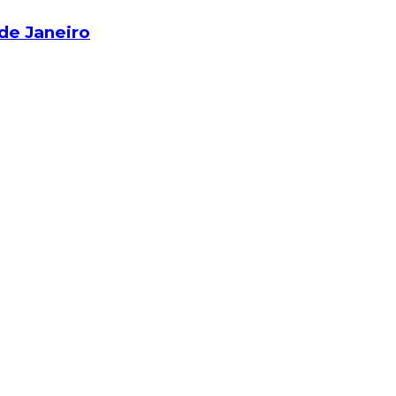
 de Janeiro