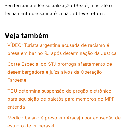
Penitenciaria e Ressocialização (Seap), mas até o
fechamento dessa matéria não obteve retorno.
Veja também
VÍDEO: Turista argentina acusada de racismo é
presa em bar no RJ após determinação da Justiça
Corte Especial do STJ prorroga afastamento de
desembargadora e juíza alvos da Operação
Faroeste
TCU determina suspensão de pregão eletrônico
para aquisição de paletós para membros do MPF;
entenda
Médico baiano é preso em Aracaju por acusação de
estupro de vulnerável