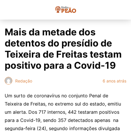
Mais da metade dos
detentos do presídio de
Teixeira de Freitas testam
positivo para a Covid-19
Redação
6 anos atrás
Um surto de coronavírus no conjunto Penal de
Teixeira de Freitas, no extremo sul do estado, emitiu
um alerta. Dos 717 internos, 442 testaram positivos
para a Covid-19, sendo 357 detectados apenas na
segunda-feira (24), segundo informações divulgada