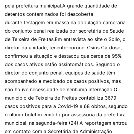
pela prefeitura municipal.A grande quantidade de
detentos contaminados foi descoberta
durante testagem em massa na população carcerária
do conjunto penal realizada por secretária de Saúde
de Teixeira de Freitas.Em entrevista ao site o Sollo, o
diretor da unidade, tenente-coronel Osíris Cardoso,
confirmou a situação e destacou que cerca de 95%
dos casos ativos estão assintomáticos. Segundo o
diretor do conjunto penal, equipes de saúde têm
acompanhado e medicado os casos positivos, mas
não houve necessidade de nenhuma internação.O
município de Teixeira de Freitas contabiliza 3679
casos positivos para a Covid-19 e 68 óbitos, segundo
o último boletim emitido por assessoria da prefeitura
municipal, na segunda-feira (24).A reportagem entrou
em contato com a Secretária de Administração