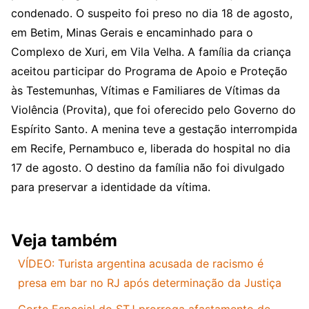
condenado. O suspeito foi preso no dia 18 de agosto,
em Betim, Minas Gerais e encaminhado para o
Complexo de Xuri, em Vila Velha. A família da criança
aceitou participar do Programa de Apoio e Proteção
às Testemunhas, Vítimas e Familiares de Vítimas da
Violência (Provita), que foi oferecido pelo Governo do
Espírito Santo. A menina teve a gestação interrompida
em Recife, Pernambuco e, liberada do hospital no dia
17 de agosto. O destino da família não foi divulgado
para preservar a identidade da vítima.
Veja também
VÍDEO: Turista argentina acusada de racismo é
presa em bar no RJ após determinação da Justiça