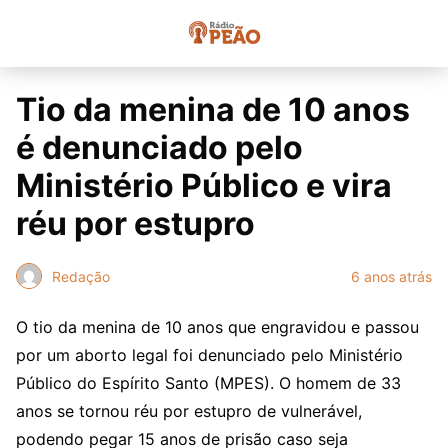
Tio da menina de 10 anos
é denunciado pelo
Ministério Público e vira
réu por estupro
Redação
6 anos atrás
O tio da menina de 10 anos que engravidou e passou
por um aborto legal foi denunciado pelo Ministério
Público do Espírito Santo (MPES). O homem de 33
anos se tornou réu por estupro de vulnerável,
podendo pegar 15 anos de prisão caso seja