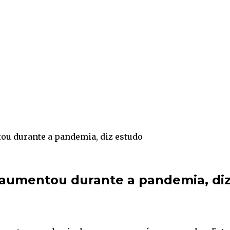
u durante a pandemia, diz estudo
aumentou durante a pandemia, di