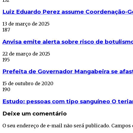
Luiz Eduardo Perez assume Coordenação-Ge
13 de março de 2025
187
Anvisa emite alerta sobre risco de botulism
22 de março de 2025
195
Prefeita de Governador Mangabeira se afasta
15 de outubro de 2020
190
Estudo: pessoas com tipo sanguíneo O teri
Deixe um comentário
O seu endereço de e-mail não será publicado.
Campos 