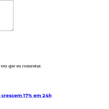
 vez que eu comentar.
a crescem 17% em 24h