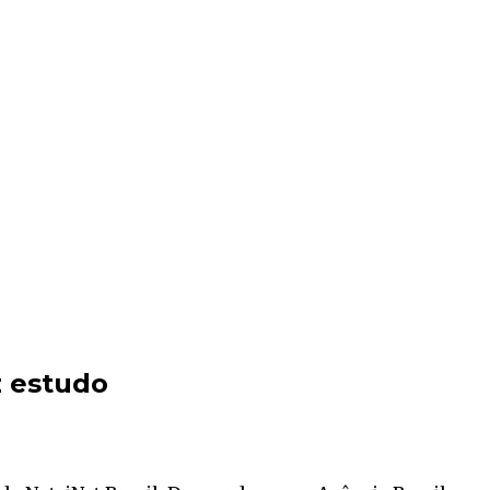
z estudo