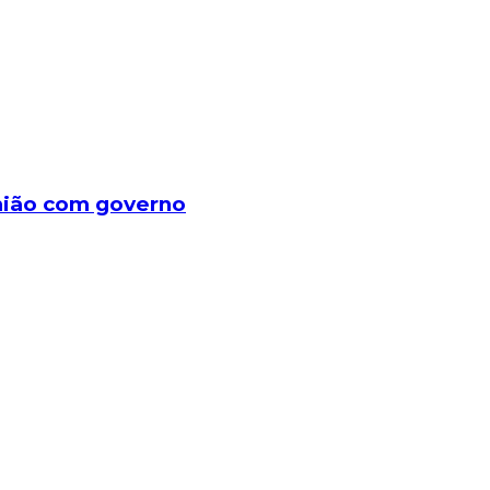
união com governo