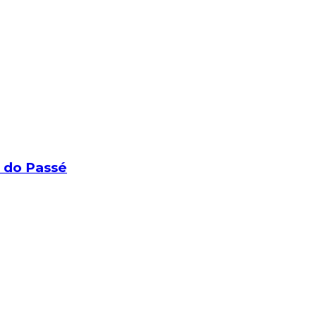
o do Passé