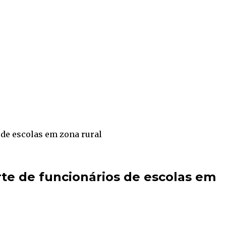
 de escolas em zona rural
rte de funcionários de escolas em