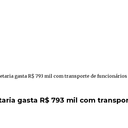
etaria gasta R$ 793 mil com transporte de funcionários
taria gasta R$ 793 mil com transpo