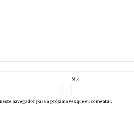
Site
neste navegador para a próxima vez que eu comentar.