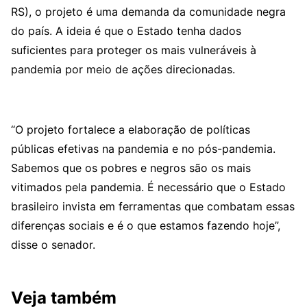
RS), o projeto é uma demanda da comunidade negra
do país. A ideia é que o Estado tenha dados
suficientes para proteger os mais vulneráveis à
pandemia por meio de ações direcionadas.
“O projeto fortalece a elaboração de políticas
públicas efetivas na pandemia e no pós-pandemia.
Sabemos que os pobres e negros são os mais
vitimados pela pandemia. É necessário que o Estado
brasileiro invista em ferramentas que combatam essas
diferenças sociais e é o que estamos fazendo hoje”,
disse o senador.
Veja também