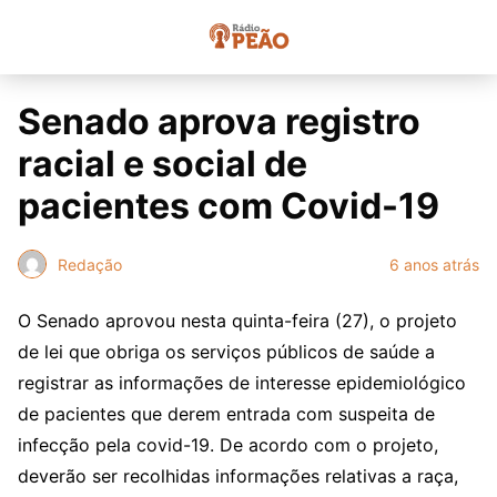
Senado aprova registro
racial e social de
pacientes com Covid-19
Redação
6 anos atrás
O Senado aprovou nesta quinta-feira (27), o projeto
de lei que obriga os serviços públicos de saúde a
registrar as informações de interesse epidemiológico
de pacientes que derem entrada com suspeita de
infecção pela covid-19. De acordo com o projeto,
deverão ser recolhidas informações relativas a raça,