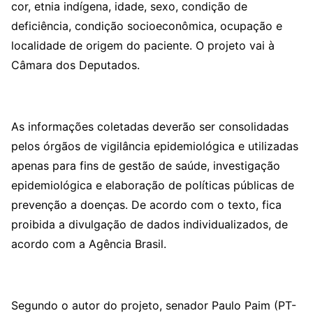
cor, etnia indígena, idade, sexo, condição de
deficiência, condição socioeconômica, ocupação e
localidade de origem do paciente. O projeto vai à
Câmara dos Deputados.
As informações coletadas deverão ser consolidadas
pelos órgãos de vigilância epidemiológica e utilizadas
apenas para fins de gestão de saúde, investigação
epidemiológica e elaboração de políticas públicas de
prevenção a doenças. De acordo com o texto, fica
proibida a divulgação de dados individualizados, de
acordo com a Agência Brasil.
Segundo o autor do projeto, senador Paulo Paim (PT-