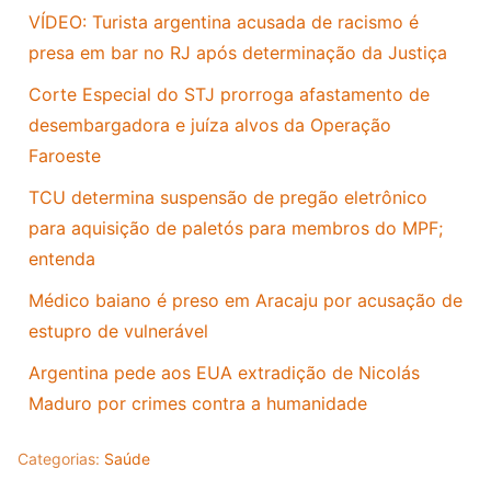
VÍDEO: Turista argentina acusada de racismo é
presa em bar no RJ após determinação da Justiça
Corte Especial do STJ prorroga afastamento de
desembargadora e juíza alvos da Operação
Faroeste
TCU determina suspensão de pregão eletrônico
para aquisição de paletós para membros do MPF;
entenda
Médico baiano é preso em Aracaju por acusação de
estupro de vulnerável
Argentina pede aos EUA extradição de Nicolás
Maduro por crimes contra a humanidade
Categorias:
Saúde