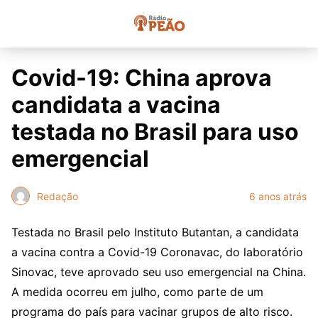
Covid-19: China aprova
candidata a vacina
testada no Brasil para uso
emergencial
Redação
6 anos atrás
Testada no Brasil pelo Instituto Butantan, a candidata
a vacina contra a Covid-19 Coronavac, do laboratório
Sinovac, teve aprovado seu uso emergencial na China.
A medida ocorreu em julho, como parte de um
programa do país para vacinar grupos de alto risco.