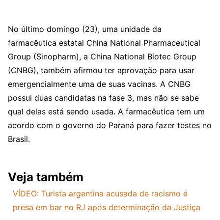
No último domingo (23), uma unidade da
farmacêutica estatal China National Pharmaceutical
Group (Sinopharm), a China National Biotec Group
(CNBG), também afirmou ter aprovação para usar
emergencialmente uma de suas vacinas. A CNBG
possui duas candidatas na fase 3, mas não se sabe
qual delas está sendo usada. A farmacêutica tem um
acordo com o governo do Paraná para fazer testes no
Brasil.
Veja também
VÍDEO: Turista argentina acusada de racismo é
presa em bar no RJ após determinação da Justiça