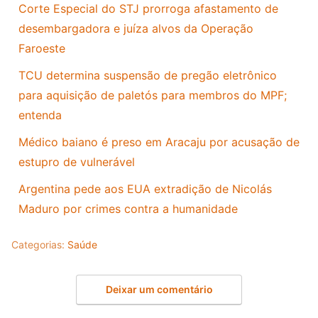
Corte Especial do STJ prorroga afastamento de
desembargadora e juíza alvos da Operação
Faroeste
TCU determina suspensão de pregão eletrônico
para aquisição de paletós para membros do MPF;
entenda
Médico baiano é preso em Aracaju por acusação de
estupro de vulnerável
Argentina pede aos EUA extradição de Nicolás
Maduro por crimes contra a humanidade
Categorias:
Saúde
Deixar um comentário