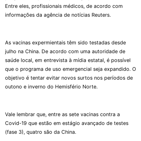
Entre eles, profissionais médicos, de acordo com
informações da agência de notícias Reuters.
As vacinas expermientais têm sido testadas desde
julho na China. De acordo com uma autoridade de
saúde local, em entrevista à mídia estatal, é possível
que o programa de uso emergencial seja expandido. O
objetivo é tentar evitar novos surtos nos períodos de
outono e inverno do Hemisfério Norte.
Vale lembrar que, entre as sete vacinas contra a
Covid-19 que estão em estágio avançado de testes
(fase 3), quatro são da China.