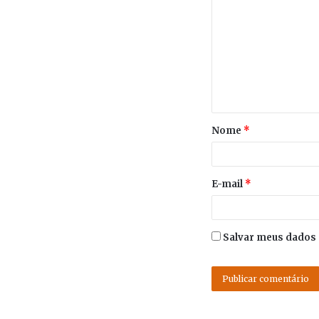
Nome
*
E-mail
*
Salvar meus dados 