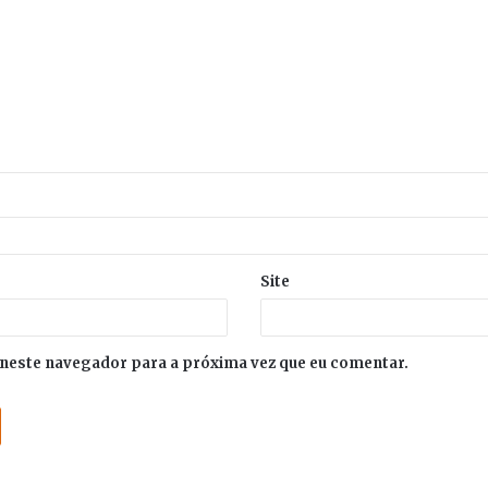
Site
neste navegador para a próxima vez que eu comentar.