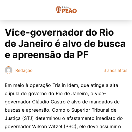
Vice-governador do Rio
de Janeiro é alvo de busca
e apreensão da PF
Redação
6 anos atrás
Em meio à operação Tris in Idem, que atinge a alta
cúpula do governo do Rio de Janeiro, o vice-
governador Cláudio Castro é alvo de mandados de
buscas e apreensão. Como o Superior Tribunal de
Justiça (STJ) determinou o afastamento imediato do
governador Wilson Witzel (PSC), ele deve assumir o