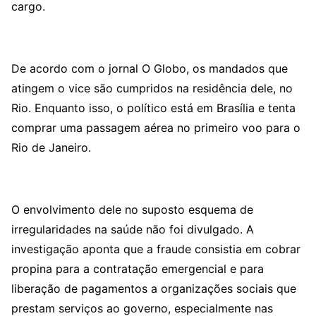
cargo.
De acordo com o jornal O Globo, os mandados que
atingem o vice são cumpridos na residência dele, no
Rio. Enquanto isso, o político está em Brasília e tenta
comprar uma passagem aérea no primeiro voo para o
Rio de Janeiro.
O envolvimento dele no suposto esquema de
irregularidades na saúde não foi divulgado. A
investigação aponta que a fraude consistia em cobrar
propina para a contratação emergencial e para
liberação de pagamentos a organizações sociais que
prestam serviços ao governo, especialmente nas