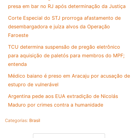
presa em bar no RJ após determinação da Justiça
Corte Especial do STJ prorroga afastamento de
desembargadora e juíza alvos da Operação
Faroeste
TCU determina suspensão de pregão eletrônico
para aquisição de paletós para membros do MPF;
entenda
Médico baiano é preso em Aracaju por acusação de
estupro de vulnerável
Argentina pede aos EUA extradição de Nicolás
Maduro por crimes contra a humanidade
Categorias:
Brasil