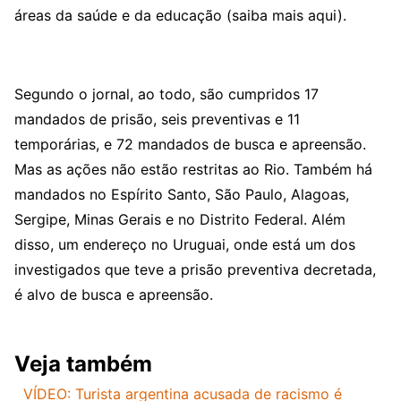
áreas da saúde e da educação (saiba mais aqui).
Segundo o jornal, ao todo, são cumpridos 17
mandados de prisão, seis preventivas e 11
temporárias, e 72 mandados de busca e apreensão.
Mas as ações não estão restritas ao Rio. Também há
mandados no Espírito Santo, São Paulo, Alagoas,
Sergipe, Minas Gerais e no Distrito Federal. Além
disso, um endereço no Uruguai, onde está um dos
investigados que teve a prisão preventiva decretada,
é alvo de busca e apreensão.
Veja também
VÍDEO: Turista argentina acusada de racismo é