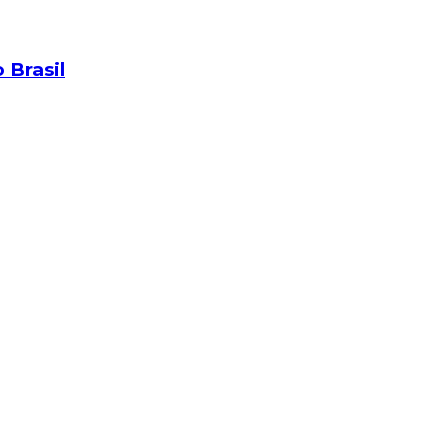
 Brasil