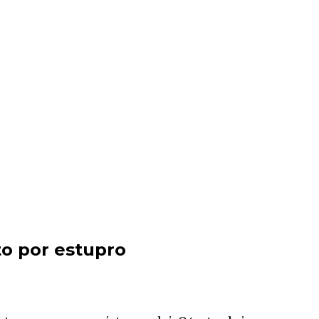
to por estupro