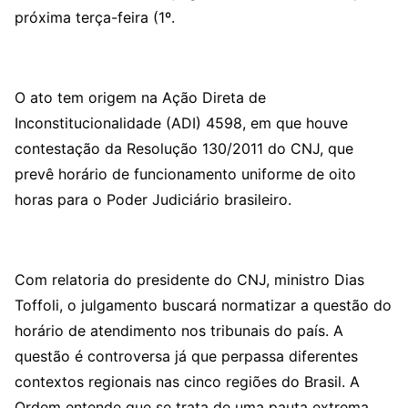
próxima terça-feira (1º.
O ato tem origem na Ação Direta de
Inconstitucionalidade (ADI) 4598, em que houve
contestação da Resolução 130/2011 do CNJ, que
prevê horário de funcionamento uniforme de oito
horas para o Poder Judiciário brasileiro.
Com relatoria do presidente do CNJ, ministro Dias
Toffoli, o julgamento buscará normatizar a questão do
horário de atendimento nos tribunais do país. A
questão é controversa já que perpassa diferentes
contextos regionais nas cinco regiões do Brasil. A
Ordem entende que se trata de uma pauta extrema