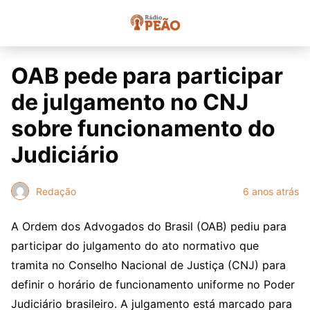
OAB pede para participar
de julgamento no CNJ
sobre funcionamento do
Judiciário
Redação
6 anos atrás
A Ordem dos Advogados do Brasil (OAB) pediu para
participar do julgamento do ato normativo que
tramita no Conselho Nacional de Justiça (CNJ) para
definir o horário de funcionamento uniforme no Poder
Judiciário brasileiro. A julgamento está marcado para