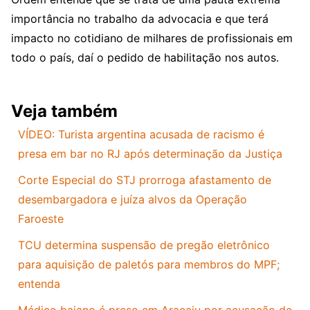
importância no trabalho da advocacia e que terá
impacto no cotidiano de milhares de profissionais em
todo o país, daí o pedido de habilitação nos autos.
Veja também
VÍDEO: Turista argentina acusada de racismo é
presa em bar no RJ após determinação da Justiça
Corte Especial do STJ prorroga afastamento de
desembargadora e juíza alvos da Operação
Faroeste
TCU determina suspensão de pregão eletrônico
para aquisição de paletós para membros do MPF;
entenda