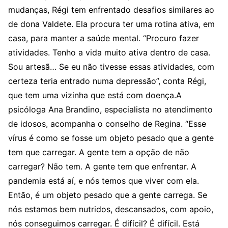
mudanças, Régi tem enfrentado desafios similares ao
de dona Valdete. Ela procura ter uma rotina ativa, em
casa, para manter a saúde mental. “Procuro fazer
atividades. Tenho a vida muito ativa dentro de casa.
Sou artesã… Se eu não tivesse essas atividades, com
certeza teria entrado numa depressão”, conta Régi,
que tem uma vizinha que está com doença.A
psicóloga Ana Brandino, especialista no atendimento
de idosos, acompanha o conselho de Regina. “Esse
vírus é como se fosse um objeto pesado que a gente
tem que carregar. A gente tem a opção de não
carregar? Não tem. A gente tem que enfrentar. A
pandemia está aí, e nós temos que viver com ela.
Então, é um objeto pesado que a gente carrega. Se
nós estamos bem nutridos, descansados, com apoio,
nós conseguimos carregar. É difícil? É difícil. Está