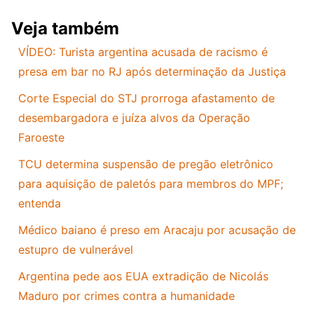
Veja também
VÍDEO: Turista argentina acusada de racismo é
presa em bar no RJ após determinação da Justiça
Corte Especial do STJ prorroga afastamento de
desembargadora e juíza alvos da Operação
Faroeste
TCU determina suspensão de pregão eletrônico
para aquisição de paletós para membros do MPF;
entenda
Médico baiano é preso em Aracaju por acusação de
estupro de vulnerável
Argentina pede aos EUA extradição de Nicolás
Maduro por crimes contra a humanidade