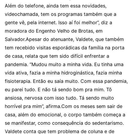
Além do telefone, ainda tem essa novidades,
videochamada, tem os programas também que a
gente vê, pela internet. Isso aí foi melhor”, diz a
moradora do Engenho Velho de Brotas, em
Salvador.Apesar do atenuante, Valdete, que também
tem recebido visitas esporádicas da família na porta
de casa, relata que tem sido difícil enfrentar a
pandemia. “Mudou muito a minha vida. Eu tinha uma
vida ativa, fazia a minha hidroginástica, fazia minha
fisioterapia. Então eu saía muito. Com essa pandemia,
eu parei tudo. E não tá sendo bom pra mim. Tô
ansiosa, nervosa com isso tudo. Tá sendo muito
horrível pra mim”, afirma.Com os meses sem sair de
casa, além do emocional, o corpo também começa a
se manifestar, como consequência do sedentarismo.
Valdete conta que tem problema de coluna e de