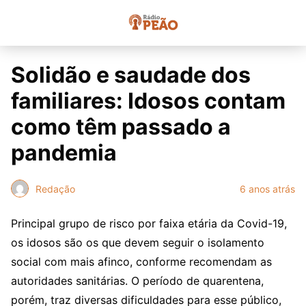
Solidão e saudade dos
familiares: Idosos contam
como têm passado a
pandemia
Redação
6 anos atrás
Principal grupo de risco por faixa etária da Covid-19,
os idosos são os que devem seguir o isolamento
social com mais afinco, conforme recomendam as
autoridades sanitárias. O período de quarentena,
porém, traz diversas dificuldades para esse público,