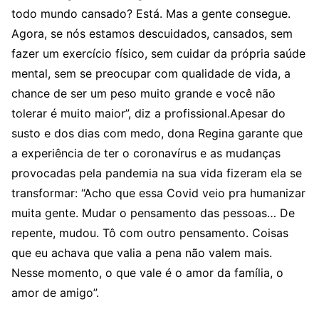
todo mundo cansado? Está. Mas a gente consegue.
Agora, se nós estamos descuidados, cansados, sem
fazer um exercício físico, sem cuidar da própria saúde
mental, sem se preocupar com qualidade de vida, a
chance de ser um peso muito grande e você não
tolerar é muito maior”, diz a profissional.Apesar do
susto e dos dias com medo, dona Regina garante que
a experiência de ter o coronavírus e as mudanças
provocadas pela pandemia na sua vida fizeram ela se
transformar: “Acho que essa Covid veio pra humanizar
muita gente. Mudar o pensamento das pessoas… De
repente, mudou. Tô com outro pensamento. Coisas
que eu achava que valia a pena não valem mais.
Nesse momento, o que vale é o amor da família, o
amor de amigo”.