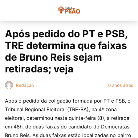
Após pedido do PT e PSB,
TRE determina que faixas
de Bruno Reis sejam
retiradas; veja
Redação
6 anos atrás
Após o pedido da coligação formada por PT e PSB, o
Tribunal Regional Eleitoral (TRE-BA), na 4ª zona
eleitoral, determinou nesta quinta-feira (8), a retirada
em 48h, de duas faixas do candidato do Democratas,
Bruno Reis. As duas faixas estão localizadas no bairro