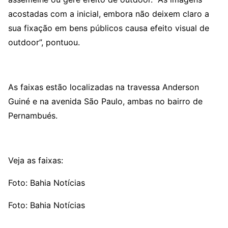
acostadas com a inicial, embora não deixem claro a
sua fixação em bens públicos causa efeito visual de
outdoor”, pontuou.
As faixas estão localizadas na travessa Anderson
Guiné e na avenida São Paulo, ambas no bairro de
Pernambués.
Veja as faixas:
Foto: Bahia Notícias
Foto: Bahia Notícias