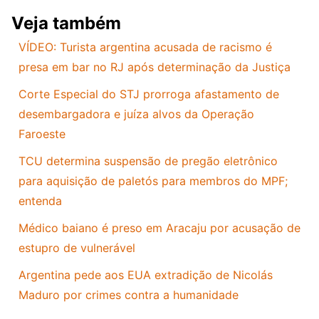
Veja também
VÍDEO: Turista argentina acusada de racismo é
presa em bar no RJ após determinação da Justiça
Corte Especial do STJ prorroga afastamento de
desembargadora e juíza alvos da Operação
Faroeste
TCU determina suspensão de pregão eletrônico
para aquisição de paletós para membros do MPF;
entenda
Médico baiano é preso em Aracaju por acusação de
estupro de vulnerável
Argentina pede aos EUA extradição de Nicolás
Maduro por crimes contra a humanidade