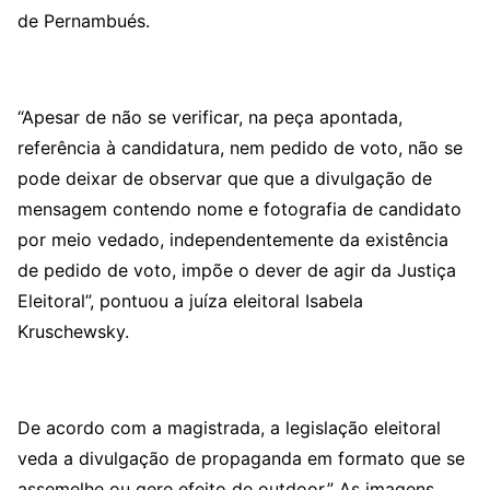
de Pernambués.
“Apesar de não se verificar, na peça apontada,
referência à candidatura, nem pedido de voto, não se
pode deixar de observar que que a divulgação de
mensagem contendo nome e fotografia de candidato
por meio vedado, independentemente da existência
de pedido de voto, impõe o dever de agir da Justiça
Eleitoral”, pontuou a juíza eleitoral Isabela
Kruschewsky.
De acordo com a magistrada, a legislação eleitoral
veda a divulgação de propaganda em formato que se
assemelhe ou gere efeito de outdoor.” As imagens